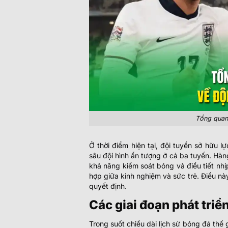
Tổng quan 
Ở thời điểm hiện tại, đội tuyển sở hữu 
sâu đội hình ấn tượng ở cả ba tuyến. Hà
khả năng kiểm soát bóng và điều tiết nhị
hợp giữa kinh nghiệm và sức trẻ. Điều này
quyết định.
Các giai đoạn phát triể
Trong suốt chiều dài lịch sử bóng đá thế 