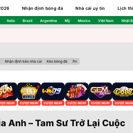
2026
Nhận định bóng đá
Nhà cái uy tín
Lịch th
Italia
Brazil
Argentina
Mỹ
Mexico
Việt Nam
Nhật B
Nhận định kèo nhà cái
Kèo bóng đá
7m
C NGAY
CƯỢC NGAY
CƯỢC NGAY
CƯỢC NGAY
CƯỢC NGAY
CƯỢC NGAY
a Anh – Tam Sư Trở Lại Cuộc