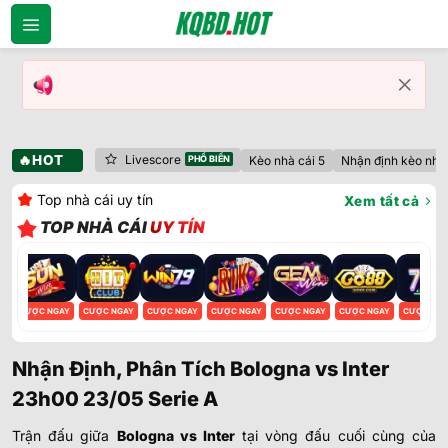
Bỏ
qua
nội
dung
🔥HOT
Livescore
Kèo nhà cái 5
Nhận định kèo nhà 
Top nhà cái uy tín
Xem tất cả
TOP NHÀ CÁI
UY TÍN
Y
CƯỢC NGAY
CƯỢC NGAY
CƯỢC NGAY
CƯỢC NGAY
CƯỢC NGAY
CƯỢC NGAY
CƯỢC NGA
Nhận Định, Phân Tích Bologna vs Inter
23h00 23/05 Serie A
Trận đấu giữa
Bologna vs Inter
tại vòng đấu cuối cùng của