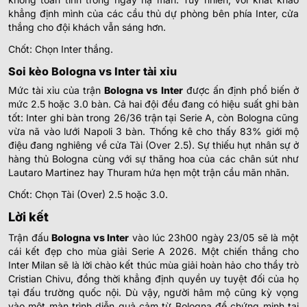
khẳng định mình của các cầu thủ dự phòng bên phía Inter, cửa
thắng cho đội khách vẫn sáng hơn.
Chốt: Chọn Inter thắng.
Soi kèo Bologna vs Inter tài xỉu
Mức tài xỉu của trận
Bologna vs Inter
được ấn định phổ biến ở
mức 2.5 hoặc 3.0 bàn. Cả hai đội đều đang có hiệu suất ghi bàn
tốt: Inter ghi bàn trong 26/36 trận tại Serie A, còn Bologna cũng
vừa nã vào lưới Napoli 3 bàn. Thống kê cho thấy 83% giới mộ
điệu đang nghiêng về cửa Tài (Over 2.5). Sự thiếu hụt nhân sự ở
hàng thủ Bologna cùng với sự thăng hoa của các chân sút như
Lautaro Martinez hay Thuram hứa hẹn một trận cầu mãn nhãn.
Chốt: Chọn Tài (Over) 2.5 hoặc 3.0.
Lời kết
Trận đấu
Bologna vs Inter
vào lúc 23h00 ngày 23/05 sẽ là một
cái kết đẹp cho mùa giải Serie A 2026. Một chiến thắng cho
Inter Milan sẽ là lời chào kết thúc mùa giải hoàn hảo cho thầy trò
Cristian Chivu, đồng thời khẳng định quyền uy tuyệt đối của họ
tại đấu trường quốc nội. Dù vậy, người hâm mộ cũng kỳ vọng
vào một màn trình diễn quả cảm từ Bologna để chứng minh tại