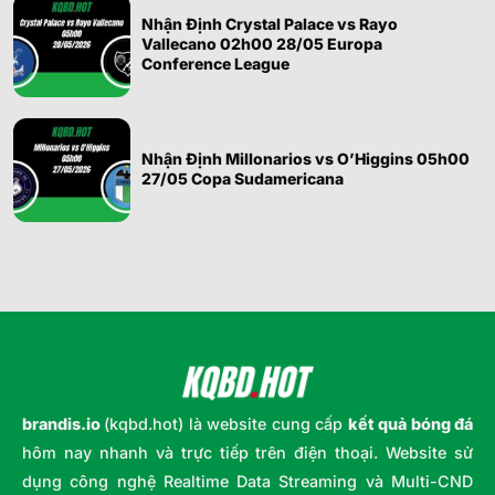
Nhận Định Crystal Palace vs Rayo
Vallecano 02h00 28/05 Europa
Conference League
Nhận Định Millonarios vs O’Higgins 05h00
27/05 Copa Sudamericana
brandis.io
(kqbd.hot) là website cung cấp
kết quả bóng đá
hôm nay nhanh và trực tiếp trên điện thoại. Website sử
dụng công nghệ Realtime Data Streaming và Multi-CND