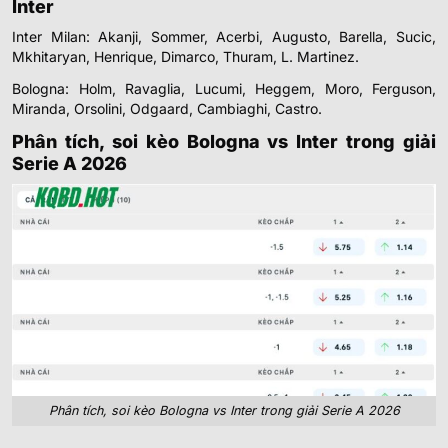
Inter
Inter Milan: Akanji, Sommer, Acerbi, Augusto, Barella, Sucic,
Mkhitaryan, Henrique, Dimarco, Thuram, L. Martinez.
Bologna: Holm, Ravaglia, Lucumi, Heggem, Moro, Ferguson,
Miranda, Orsolini, Odgaard, Cambiaghi, Castro.
Phân tích, soi kèo Bologna vs Inter trong giải
Serie A 2026
Phân tích, soi kèo Bologna vs Inter trong giải Serie A 2026