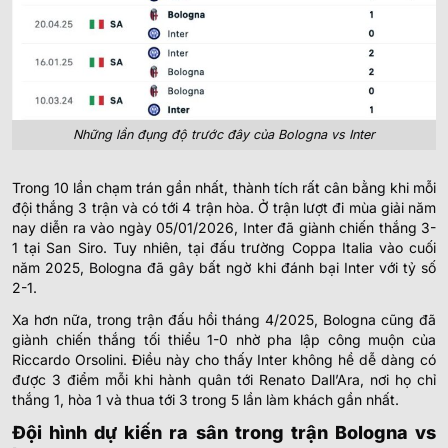
Những lần đụng độ trước đây của Bologna vs Inter
Trong 10 lần chạm trán gần nhất, thành tích rất cân bằng khi mỗi
đội thắng 3 trận và có tới 4 trận hòa. Ở trận lượt đi mùa giải năm
nay diễn ra vào ngày 05/01/2026, Inter đã giành chiến thắng 3-
1 tại San Siro. Tuy nhiên, tại đấu trường Coppa Italia vào cuối
năm 2025, Bologna đã gây bất ngờ khi đánh bại Inter với tỷ số
2-1.
Xa hơn nữa, trong trận đấu hồi tháng 4/2025, Bologna cũng đã
giành chiến thắng tối thiểu 1-0 nhờ pha lập công muộn của
Riccardo Orsolini. Điều này cho thấy Inter không hề dễ dàng có
được 3 điểm mỗi khi hành quân tới Renato Dall’Ara, nơi họ chỉ
thắng 1, hòa 1 và thua tới 3 trong 5 lần làm khách gần nhất.
Đội hình dự kiến ra sân trong trận Bologna vs