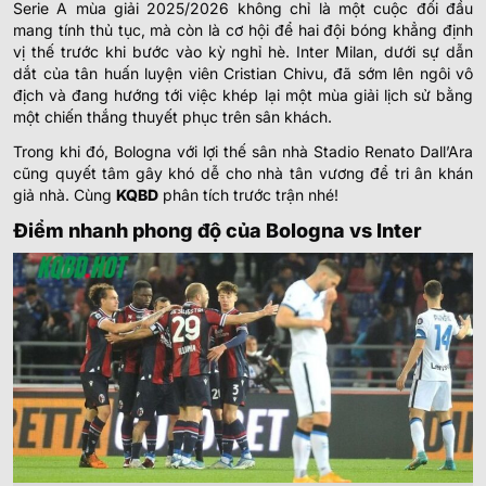
Serie A mùa giải 2025/2026 không chỉ là một cuộc đối đầu
mang tính thủ tục, mà còn là cơ hội để hai đội bóng khẳng định
vị thế trước khi bước vào kỳ nghỉ hè. Inter Milan, dưới sự dẫn
dắt của tân huấn luyện viên Cristian Chivu, đã sớm lên ngôi vô
địch và đang hướng tới việc khép lại một mùa giải lịch sử bằng
một chiến thắng thuyết phục trên sân khách.
Trong khi đó, Bologna với lợi thế sân nhà Stadio Renato Dall’Ara
cũng quyết tâm gây khó dễ cho nhà tân vương để tri ân khán
giả nhà. Cùng
KQBD
phân tích trước trận nhé!
Điểm nhanh phong độ của Bologna vs Inter