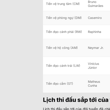
Bruno
Tiền vệ trung tâm (CM)
Guimarães
Tiền vệ phòng ngự (DM)
Casemiro
Tiền đạo cánh phải (RW)
Raphinha
Tiền vệ hộ công (AM)
Neymar Jr.
Vinícius
Tiền đạo cánh trái (LW)
Júnior
Matheus
Tiền đạo cắm (ST)
Cunha
Lịch thi đấu sắp tới của
Lịch thi đấu sắp tới của đội tuyển đã ch