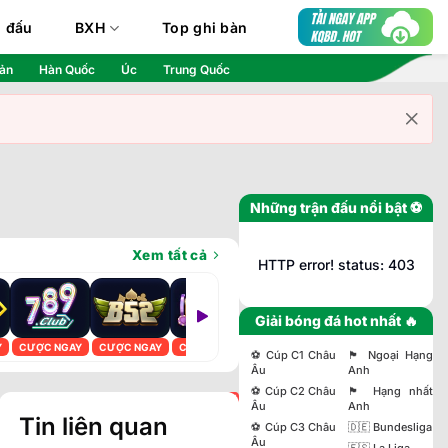
i đấu
BXH
Top ghi bàn
ản
Hàn Quốc
Úc
Trung Quốc
Những trận đấu nổi bật ⚽️
Xem tất cả
HTTP error! status: 403
Giải bóng đá hot nhất 🔥
Y
CƯỢC NGAY
CƯỢC NGAY
CƯỢC NGAY
CƯỢC NGAY
CƯỢC NGAY
CƯỢC
⚽️ Cúp C1 Châu
🏴󠁧󠁢󠁥󠁮󠁧󠁿 Ngoại Hạng
Âu
Anh
⚽️ Cúp C2 Châu
🏴󠁧󠁢󠁥󠁮󠁧󠁿 Hạng nhất
Âu
Anh
Tin liên quan
⚽️ Cúp C3 Châu
🇩🇪 Bundesliga
Âu