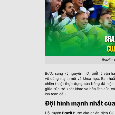
Brazil –
Bước sang kỷ nguyên mới, triết lý vận h
vô cùng mạnh mẽ và khoa học. Ban huấn
chiến thuật thực dụng của bóng đá hiện 
giữa sức trẻ khát khao và bản lĩnh của cá
lớn toàn cầu.
Đội hình mạnh nhất củ
Đội tuyển
Brazil
bước vào chiến dịch CO