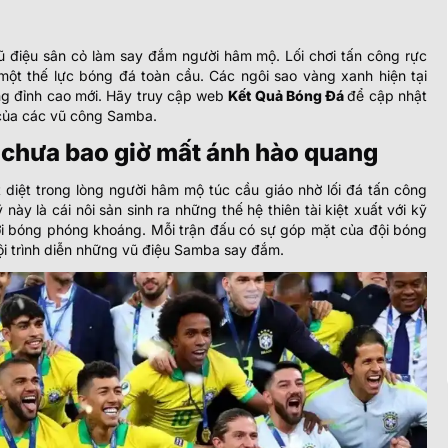
 điệu sân cỏ làm say đắm người hâm mộ. Lối chơi tấn công rực
một thế lực bóng đá toàn cầu. Các ngôi sao vàng xanh hiện tại
ng đỉnh cao mới. Hãy truy cập web
Kết Quả Bóng Đá
để cập nhật
 của các vũ công Samba.
á chưa bao giờ mất ánh hào quang
t diệt trong lòng người hâm mộ túc cầu giáo nhờ lối đá tấn công
ày là cái nôi sản sinh ra những thế hệ thiên tài kiệt xuất với kỹ
ơi bóng phóng khoáng. Mỗi trận đấu có sự góp mặt của đội bóng
i trình diễn những vũ điệu Samba say đắm.