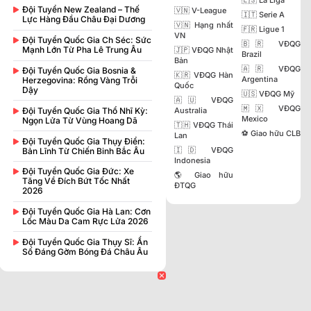
🇪🇸 La Liga
Đội Tuyển New Zealand – Thế
🇻🇳 V-League
🇮🇹 Serie A
Lực Hàng Đầu Châu Đại Dương
🇻🇳 Hạng nhất
🇫🇷 Ligue 1
VN
Đội Tuyển Quốc Gia Ch Séc: Sức
🇧🇷 VĐQG
Mạnh Lớn Từ Pha Lê Trung Âu
🇯🇵 VĐQG Nhật
Brazil
Bản
🇦🇷 VĐQG
Đội Tuyển Quốc Gia Bosnia &
🇰🇷 VĐQG Hàn
Argentina
Herzegovina: Rồng Vàng Trỗi
Quốc
Dậy
🇺🇸 VĐQG Mỹ
🇦🇺 VĐQG
🇲🇽 VĐQG
Đội Tuyển Quốc Gia Thổ Nhĩ Kỳ:
Australia
Mexico
Ngọn Lửa Từ Vùng Hoang Dã
🇹🇭 VĐQG Thái
⚽️ Giao hữu CLB
Lan
Đội Tuyển Quốc Gia Thụy Điển:
🇮🇩 VĐQG
Bản Lĩnh Từ Chiến Binh Bắc Âu
Indonesia
Đội Tuyển Quốc Gia Đức: Xe
🌎 Giao hữu
Tăng Về Đích Bứt Tốc Nhất
ĐTQG
2026
Đội Tuyển Quốc Gia Hà Lan: Cơn
Lốc Màu Da Cam Rực Lửa 2026
Đội Tuyển Quốc Gia Thụy Sĩ: Ẩn
Số Đáng Gờm Bóng Đá Châu Âu