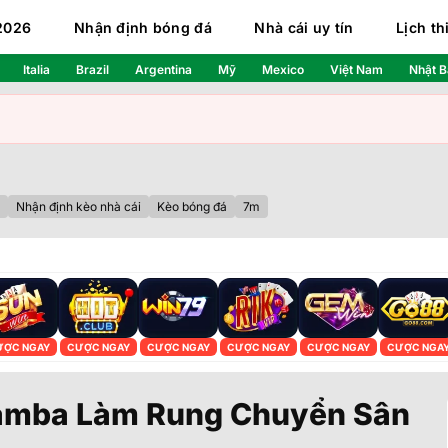
2026
Nhận định bóng đá
Nhà cái uy tín
Lịch th
Italia
Brazil
Argentina
Mỹ
Mexico
Việt Nam
Nhật B
Nhận định kèo nhà cái
Kèo bóng đá
7m
ƯỢC NGAY
CƯỢC NGAY
CƯỢC NGAY
CƯỢC NGAY
CƯỢC NGAY
CƯỢC NGA
 Samba Làm Rung Chuyển Sân