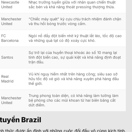
Newcastle
Nhạc trưởng tuyến giữa với nhãn quan chiến thuật
United
sắc bén và khả năng thoát pressing thượng thừa.
Manchester
“Chiếc máy quét” kỳ cựu chịu trách nhiệm đánh chặn
United
và thu hồi bóng trước vòng cấm.
FC
Ngòi nổ đầy đột biến nhờ kỹ thuật lắt léo, tốc độ cao
Barcelona
và những quả tạt có độ xoáy cực khó.
Sự trở lại của huyền thoại khoác áo số 10 mang lại
Santos
tính đột biến cao, sự quái kiệt và khả năng định đoạt
trận đấu.
Vũ khí nguy hiểm nhất trên hàng công; siêu sao sở
Real
hữu tốc độ xé gió và khả năng xuyên phá hàng đầu
Madrid
thế giới.
Trung phong toàn diện, có khả năng làm tường làm
Manchester
bệ phóng cho các mũi khoan từ hai biên băng cắt
United
dứt điểm.
 tuyển Brazil
ính thức được ấn định với những cuộc đối đầu vô cùng kịch tính.