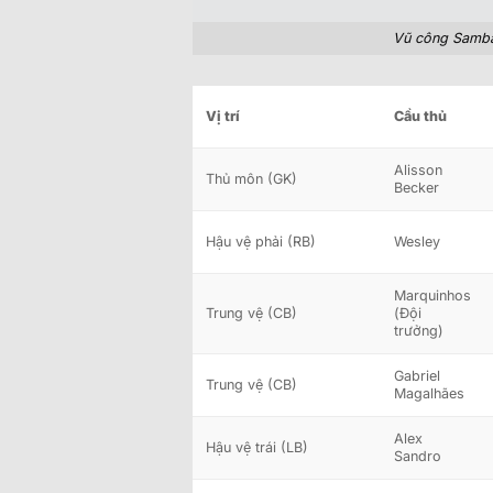
Vũ công Samba
Vị trí
Cầu thủ
Alisson
Thủ môn (GK)
Becker
Hậu vệ phải (RB)
Wesley
Marquinhos
Trung vệ (CB)
(Đội
trưởng)
Gabriel
Trung vệ (CB)
Magalhães
Alex
Hậu vệ trái (LB)
Sandro