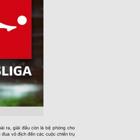
i ra, giải đấu còn là bệ phóng cho
c đua vô địch đến các cuộc chiến trụ