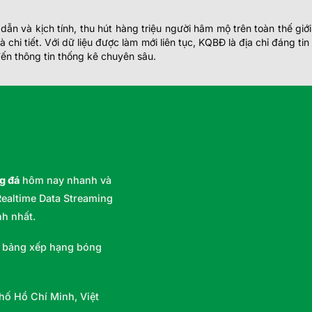
dẫn và kịch tính, thu hút hàng triệu người hâm mộ trên toàn thế giớ
chi tiết. Với dữ liệu được làm mới liên tục, KQBĐ là địa chỉ đáng tin
đến thông tin thống kê chuyên sâu.
g đá
hôm nay nhanh và
Realtime Data Streaming
nh nhất.
o, bảng xếp hạng bóng
phố Hồ Chí Minh, Việt