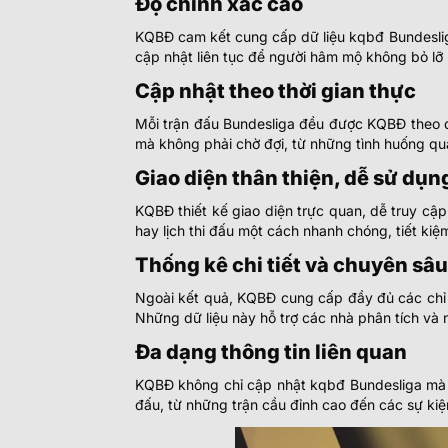
Độ chính xác cao
KQBĐ cam kết cung cấp dữ liệu kqbđ Bundesliga 
cập nhật liên tục để người hâm mộ không bỏ lỡ b
Cập nhật theo thời gian thực
Mỗi trận đấu Bundesliga đều được KQBĐ theo 
mà không phải chờ đợi, từ những tình huống qu
Giao diện thân thiện, dễ sử dụn
KQBĐ thiết kế giao diện trực quan, dễ truy cập
hay lịch thi đấu một cách nhanh chóng, tiết kiệm
Thống kê chi tiết và chuyên sâu
Ngoài kết quả, KQBĐ cung cấp đầy đủ các chỉ s
Những dữ liệu này hỗ trợ các nhà phân tích và 
Đa dạng thông tin liên quan
KQBĐ không chỉ cập nhật kqbđ Bundesliga mà cò
đấu, từ những trận cầu đỉnh cao đến các sự kiện