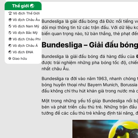
Thế giới 🌏
🏆 Vô địch Thế Giới
🌍️ Vô địch Châu Âu
Bundesliga là giải đấu bóng đá Đức nổi tiếng v
🌎️️ Vô địch Nam Mỹ
dõi mọi thông tin từ các trận đấu. Với dữ liệu
🌎️ Vô địch Bắc Mỹ
biến quan trọng nào, từ bàn thắng, thẻ phạt đế
🌍️️ Vô địch Châu Phi
Bundesliga – Giải đấu bón
🌏️️ Vô địch Châu Á
🌏️️ Vô địch ĐNA
Bundesliga là giải đấu bóng đá hàng đầu của
⚽️️️ Giao hữu
được trải nghiệm những pha bóng tốc độ, chiến 
nhất châu Âu.
Bundesliga ra đời vào năm 1963, nhanh chóng t
bóng huyền thoại như Bayern Munich, Borussia
đấu không chỉ thu hút khán giả trong nước mà c
Một trong những yếu tố giúp Bundesliga nổi bậ
bén và phát triển cầu thủ trẻ. Những trận đấu 
tưởng để các cầu thủ trẻ khẳng định tài năng, 