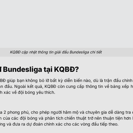
KQBĐ cập nhật thông tin giải đấu Bundesliga chi tiết
đ Bundesliga tại KQBĐ?
BĐ giúp bạn không bỏ lỡ bất kỳ diễn biến nào, dù là trận đấu chín
 trận đấu. Ngoài kết quả, KQBĐ còn cung cấp thông tin về bảng xếp hạ
h xác về đội bóng yêu thích.
ga 2 phong phú, cho phép người hâm mộ và chuyên gia dễ dàng tra c
iển của các đội bóng và phân tích chiến thuật trở nên thuận tiện hơn
ướng và đưa ra dự đoán chính xác cho các vòng đấu tiếp theo.