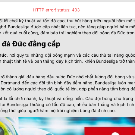
HTTP error! status: 403
ới lối chơi kỹ thuật và tốc độ cao, thu hút hàng triệu người hâm mộ 
 kqbđ Bundesliga được cập nhật liên tục, nền tảng giúp người hâm m
n kết quả cuối cùng, đảm bảo trải nghiệm theo dõi bóng đá Đức trọn
g đá Đức đẳng cấp
Đức
, nơi quy tụ những đội bóng mạnh và các cầu thủ tài năng quốc
thuật tinh tế và bàn thắng đầy kịch tính, khiến Bundesliga trở th
rở thành giải đấu hàng đầu nước Đức nhờ chất lượng đội bóng và sự
 Dortmund đến các đội tân binh đầy tiềm năng, Bundesliga luôn ma
òn có lượng người theo dõi quốc tế lớn, góp phần nâng tầm bóng đá 
t là lối chơi nhanh, kỹ thuật và cống hiến. Các đội bóng chú trọn
tại Bundesliga thường có tốc độ cao, nhiều bàn thắng và kịch tính
đồng thời giúp người hâm mộ trải nghiệm bóng đá đỉnh cao.