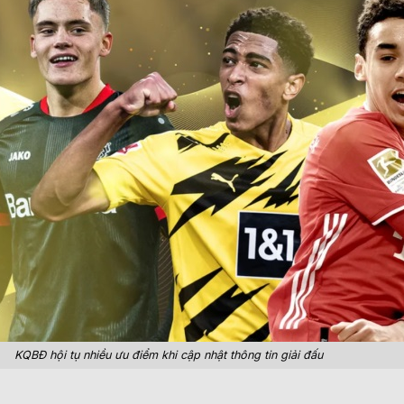
KQBĐ hội tụ nhiều ưu điểm khi cập nhật thông tin giải đấu