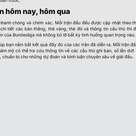
oán trước.
ến hôm nay, hôm qua
nh chóng và chính xác. Mỗi trận đấu đều được cập nhật theo thời
i tiết các bàn thắng, thẻ vàng, thẻ đỏ và thông tin cầu thủ thi đ
ến của Bundesliga mà không bỏ lỡ bất kỳ tình huống quan trọng nào.
 bạn nắm bắt kết quả đầy đủ của các trận đã diễn ra. Mỗi trận đấu
âm mộ có thể tra cứu thông tin về các cầu thủ ghi bàn, số lần dứt
i, chuẩn bị cho những dự đoán và bình luận chuyên sâu về giải đấu.