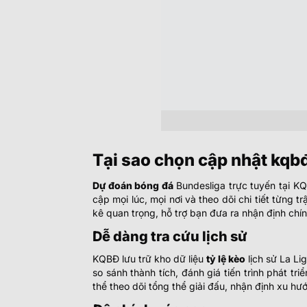
Tại sao chọn cập nhật kqb
Dự đoán bóng đá
Bundesliga trực tuyến tại KQ
cập mọi lúc, mọi nơi và theo dõi chi tiết từng
kê quan trọng, hỗ trợ bạn đưa ra nhận định chín
Dễ dàng tra cứu lịch sử
KQBĐ lưu trữ kho dữ liệu
tỷ lệ kèo
lịch sử La Li
so sánh thành tích, đánh giá tiến trình phát tr
thể theo dõi tổng thể giải đấu, nhận định xu h