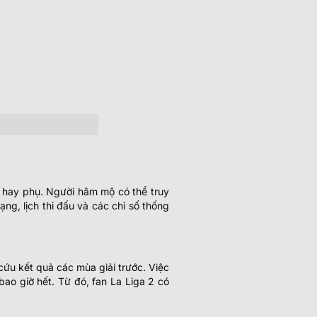
h hay phụ. Người hâm mộ có thể truy
ng, lịch thi đấu và các chỉ số thống
ứu kết quả các mùa giải trước. Việc
 bao giờ hết. Từ đó, fan La Liga 2 có