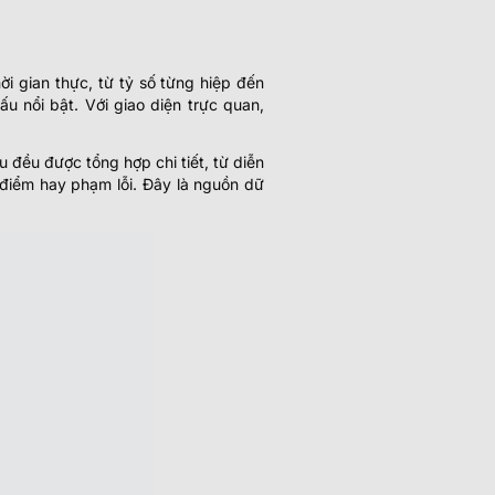
 gian thực, từ tỷ số từng hiệp đến
ấu nổi bật. Với giao diện trực quan,
 đều được tổng hợp chi tiết, từ diễn
 điểm hay phạm lỗi. Đây là nguồn dữ