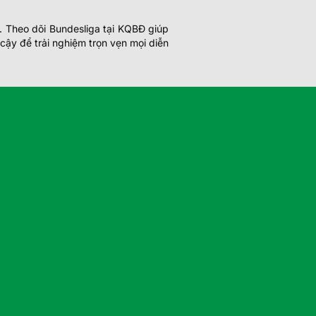
i. Theo dõi Bundesliga tại KQBĐ giúp
 cậy để trải nghiệm trọn vẹn mọi diễn