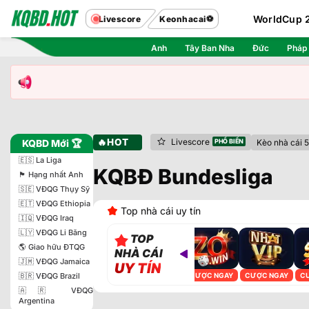
Bỏ
WorldCup 
Livescore
Keonhacai
qua
nội
Anh
Tây Ban Nha
Đức
Pháp
dung
🔥HOT
Livescore
Kèo nhà cái 5
KQBD Mới 🏆
🇪🇸 La Liga
KQBĐ Bundesliga
🏴󠁧󠁢󠁥󠁮󠁧󠁿 Hạng nhất Anh
🇸🇪 VĐQG Thụy Sỹ
🇪🇹 VĐQG Ethiopia
Top nhà cái uy tín
🇮🇶 VĐQG Iraq
🇱🇾 VĐQG Li Băng
TOP
🌎 Giao hữu ĐTQG
NHÀ CÁI
🇯🇲 VĐQG Jamaica
UY TÍN
🇧🇷 VĐQG Brazil
CƯỢC NGAY
CƯỢC NGAY
CƯỢC NGAY
CƯỢC NGAY
CƯỢ
🇦🇷 VĐQG
Argentina