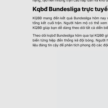
hạng, tạo nên những trận cầu hấp dẫn và khó đ
Kqbđ Bundesliga trực tuy
KQBĐ mang đến kết quả Bundesliga hôm nay nha
tổng kết cuối trận. Người hâm mộ có thể xem ch
KQBĐ giúp bạn dễ dàng theo dõi tất cả diễn bi
Theo dõi kqbđ Bundesliga hôm qua tại KQBĐ giúp
biến từng hiệp đến thống kê đội bóng. Người h
liệu đáng tin cậy để phân tích phong độ các độ