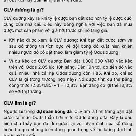
CLV dương là gì?
CLV dương xảy ra khi tỷ lệ cược bạn đặt cao hơn tỷ lệ cược cuối
cùng của nhà cái. Điều này đồng nghĩa với việc bạn đã mua
được một sản phẩm với giá hời trước khi nó tăng giá.
Khi nào được xem là CLV dương: Khi bạn đặt cược sớm và
sau đó thông tin tích cực về đội bóng đó xuất hiện khiến
nhiều người đổ xô đặt theo, làm giảm tỷ lệ Odds xuống.
Ví dụ kèo có CLV dương: Bạn đặt 1.000.000 VNĐ vào kèo
trên với Odds 2.05 lúc 10h sáng. Đến 19h tối, do tiền đổ vào
quá nhiều, nhà cái hạ Odds xuống còn 1.85. Khi đó, chỉ số
CLV là gì trong trường hợp này? Nó được tính cụ thể bằng
công thức (2.05/1.85) – 1 = 10,8%. Bạn đang có lợi thế 10,8%
so với thị trường.
CLV âm là gì?
Ngược lại trong
dự đoán bóng đá
, CLV âm là tình trạng bạn đặt
cược tại mức Odds thấp hơn mức Odds đóng cửa. Đây là dấu
hiệu cho thấy bạn đã đi ngược lại với nhận định của số đông
hoặc bỏ qua những biến động quan trọng về lực lượng đội hình
trước giờ thi đấu.