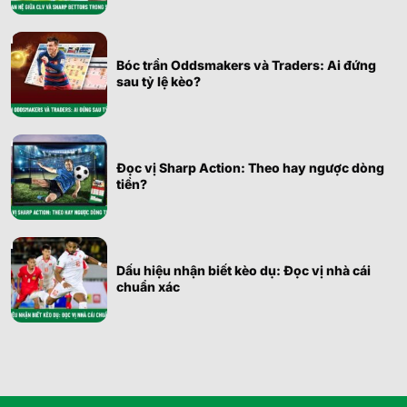
Bóc trần Oddsmakers và Traders: Ai đứng
sau tỷ lệ kèo?
Đọc vị Sharp Action: Theo hay ngược dòng
tiền?
Dấu hiệu nhận biết kèo dụ: Đọc vị nhà cái
chuẩn xác