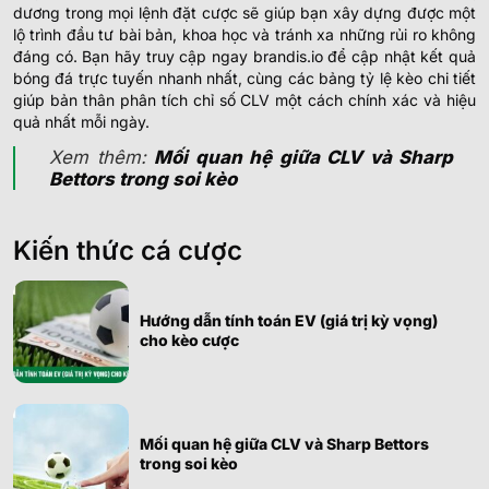
dương trong mọi lệnh đặt cược sẽ giúp bạn xây dựng được một
lộ trình đầu tư bài bản, khoa học và tránh xa những rủi ro không
đáng có. Bạn hãy truy cập ngay brandis.io để cập nhật kết quả
bóng đá trực tuyến nhanh nhất, cùng các bảng tỷ lệ kèo chi tiết
giúp bản thân phân tích chỉ số CLV một cách chính xác và hiệu
quả nhất mỗi ngày.
Xem thêm:
Mối quan hệ giữa CLV và Sharp
Bettors trong soi kèo
Kiến thức cá cược
Hướng dẫn tính toán EV (giá trị kỳ vọng)
cho kèo cược
Mối quan hệ giữa CLV và Sharp Bettors
trong soi kèo