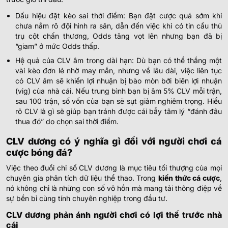
Dấu hiệu đặt kèo sai thời điểm: Bạn đặt cược quá sớm khi
chưa nắm rõ đội hình ra sân, dẫn đến việc khi có tin cầu thủ
trụ cột chấn thương, Odds tăng vọt lên nhưng bạn đã bị
“giam” ở mức Odds thấp.
Hệ quả của CLV âm trong dài hạn: Dù bạn có thể thắng một
vài kèo đơn lẻ nhờ may mắn, nhưng về lâu dài, việc liên tục
có CLV âm sẽ khiến lợi nhuận bị bào mòn bởi biên lợi nhuận
(vig) của nhà cái. Nếu trung bình bạn bị âm 5% CLV mỗi trận,
sau 100 trận, số vốn của bạn sẽ sụt giảm nghiêm trọng. Hiểu
rõ CLV là gì sẽ giúp bạn tránh được cái bẫy tâm lý “đánh đâu
thua đó” do chọn sai thời điểm.
CLV dương có ý nghĩa gì đối với người chơi cá
cược bóng đá?
Việc theo đuổi chỉ số CLV dương là mục tiêu tối thượng của mọi
chuyên gia phân tích dữ liệu thể thao. Trong
kiến thức cá cược
,
nó không chỉ là những con số vô hồn mà mang tải thông điệp về
sự bền bỉ cùng tính chuyên nghiệp trong đầu tư.
CLV dương phản ánh người chơi có lợi thế trước nhà
cái