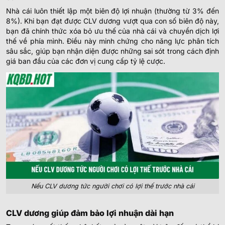
Nhà cái luôn thiết lập một biên độ lợi nhuận (thường từ 3% đến
8%). Khi bạn đạt được CLV dương vượt qua con số biên độ này,
bạn đã chính thức xóa bỏ ưu thế của nhà cái và chuyển dịch lợi
thế về phía mình. Điều này minh chứng cho năng lực phân tích
sâu sắc, giúp bạn nhận diện được những sai sót trong cách định
giá ban đầu của các đơn vị cung cấp tỷ lệ cược.
Nếu CLV dương tức người chơi có lợi thế trước nhà cái
CLV dương giúp đảm bảo lợi nhuận dài hạn