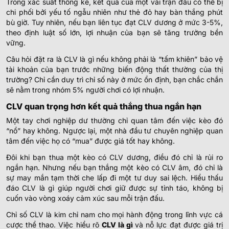
Trong xác suất thống kê, kết quả của một vài trận đấu có thể bị
chi phối bởi yếu tố ngẫu nhiên như thẻ đỏ hay bàn thắng phút
bù giờ. Tuy nhiên, nếu bạn liên tục đạt CLV dương ở mức 3-5%,
theo định luật số lớn, lợi nhuận của bạn sẽ tăng trưởng bền
vững.
Câu hỏi đặt ra là CLV là gì nếu không phải là “tấm khiên” bảo vệ
tài khoản của bạn trước những biến động thất thường của thị
trường? Chỉ cần duy trì chỉ số này ở mức ổn định, bạn chắc chắn
sẽ nằm trong nhóm 5% người chơi có lợi nhuận.
CLV quan trọng hơn kết quả thắng thua ngắn hạn
Một tay chơi nghiệp dư thường chỉ quan tâm đến việc kèo đó
“nổ” hay không. Ngược lại, một nhà đầu tư chuyên nghiệp quan
tâm đến việc họ có “mua” được giá tốt hay không.
Đôi khi bạn thua một kèo có CLV dương, điều đó chỉ là rủi ro
ngắn hạn. Nhưng nếu bạn thắng một kèo có CLV âm, đó chỉ là
sự may mắn tạm thời che lấp đi một tư duy sai lệch. Hiểu thấu
đáo CLV là gì giúp người chơi giữ được sự tỉnh táo, không bị
cuốn vào vòng xoáy cảm xúc sau mỗi trận đấu.
Chỉ số CLV là kim chỉ nam cho mọi hành động trong lĩnh vực cá
cược thể thao. Việc hiểu rõ
CLV là gì
và nỗ lực đạt được giá trị