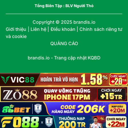
Tổng Biên Tập :
BLV Người Thỏ
Copyright © 2025 brandis.io
Giới thiệu | Liên hệ | Điều khoản | Chính sách riêng tư
và cookie
QUẢNG CÁO
SUNWIN
789CLUB
Kèo nhà cái
Kqbd
7m
brandis.io - Trang cập nhật KQBD