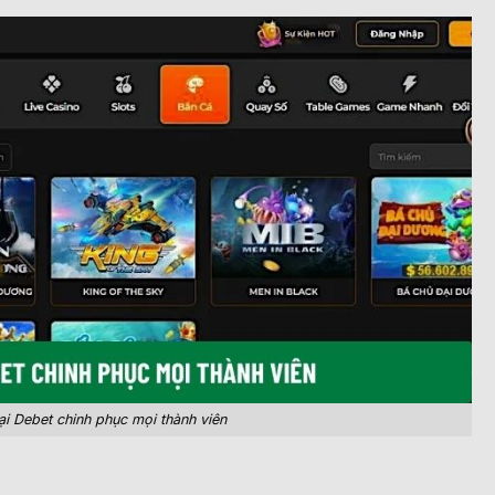
ại Debet chinh phục mọi thành viên