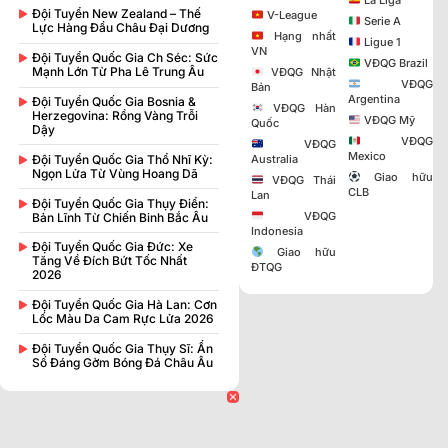
La Liga
Đội Tuyển New Zealand – Thế
V-League
Serie A
Lực Hàng Đầu Châu Đại Dương
Hạng nhất
Ligue 1
VN
Đội Tuyển Quốc Gia Ch Séc: Sức
VĐQG Brazil
Mạnh Lớn Từ Pha Lê Trung Âu
VĐQG Nhật
VĐQG
Bản
Argentina
Đội Tuyển Quốc Gia Bosnia &
VĐQG Hàn
Herzegovina: Rồng Vàng Trỗi
VĐQG Mỹ
Quốc
Dậy
VĐQG
VĐQG
Mexico
Đội Tuyển Quốc Gia Thổ Nhĩ Kỳ:
Australia
Ngọn Lửa Từ Vùng Hoang Dã
Giao hữu
VĐQG Thái
CLB
Lan
Đội Tuyển Quốc Gia Thụy Điển:
VĐQG
Bản Lĩnh Từ Chiến Binh Bắc Âu
Indonesia
Đội Tuyển Quốc Gia Đức: Xe
Giao hữu
Tăng Về Đích Bứt Tốc Nhất
ĐTQG
2026
Đội Tuyển Quốc Gia Hà Lan: Cơn
Lốc Màu Da Cam Rực Lửa 2026
Đội Tuyển Quốc Gia Thụy Sĩ: Ẩn
Số Đáng Gờm Bóng Đá Châu Âu