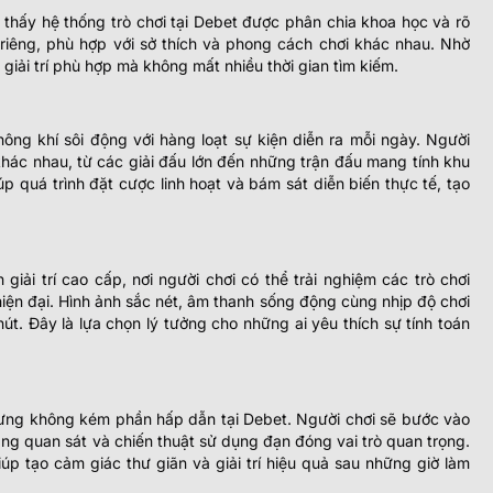
hể thấy hệ thống trò chơi tại Debet được phân chia khoa học và rõ
iêng, phù hợp với sở thích và phong cách chơi khác nhau. Nhờ
giải trí phù hợp mà không mất nhiều thời gian tìm kiếm.
ng khí sôi động với hàng loạt sự kiện diễn ra mỗi ngày. Người
khác nhau, từ các giải đấu lớn đến những trận đấu mang tính khu
úp quá trình đặt cược linh hoạt và bám sát diễn biến thực tế, tạo
i trí cao cấp, nơi người chơi có thể trải nghiệm các trò chơi
iện đại. Hình ảnh sắc nét, âm thanh sống động cùng nhịp độ chơi
út. Đây là lựa chọn lý tưởng cho những ai yêu thích sự tính toán
hưng không kém phần hấp dẫn tại Debet. Người chơi sẽ bước vào
ăng quan sát và chiến thuật sử dụng đạn đóng vai trò quan trọng.
úp tạo cảm giác thư giãn và giải trí hiệu quả sau những giờ làm