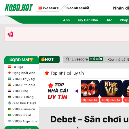
Bỏ
Nhận đ
Livescore
Keonhacai
qua
nội
Anh
Tây Ban Nha
Đức
Pháp
dung
HOT
Livescore
Kèo nhà cái 
KQBD Mới
La Liga
Top nhà cái uy tín
Hạng nhất Anh
VĐQG Thụy Sỹ
TOP
VĐQG Ethiopia
NHÀ CÁI
VĐQG Iraq
UY TÍN
VĐQG Li Băng
CƯỢC NGAY
CƯỢC NGAY
CƯỢC NGAY
CƯỢC NGAY
C
Giao hữu ĐTQG
VĐQG Jamaica
VĐQG Brazil
Debet – Sân chơi u
VĐQG Argentina