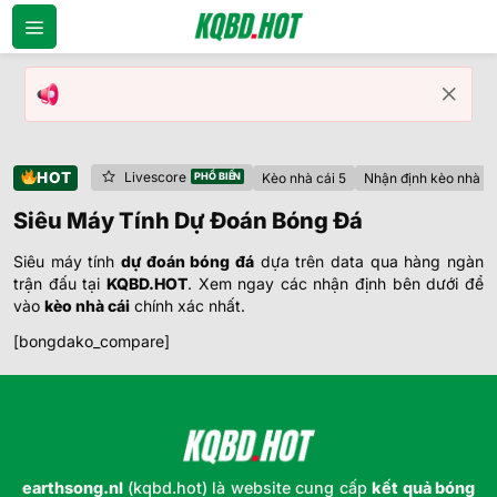
Bỏ
qua
nội
dung
HOT
Livescore
Kèo nhà cái 5
Nhận định kèo nhà cá
Siêu Máy Tính Dự Đoán Bóng Đá
Siêu máy tính
dự đoán bóng đá
dựa trên data qua hàng ngàn
trận đấu tại
KQBD.HOT
. Xem ngay các nhận định bên dưới để
vào
kèo nhà cái
chính xác nhất.
[bongdako_compare]
earthsong.nl
(kqbd.hot) là website cung cấp
kết quả bóng