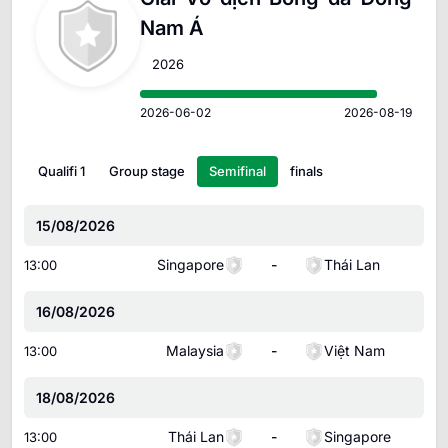
Nam Á
2026
2026-06-02
2026-08-19
Qualifi 1
Group stage
Semifinal
finals
15/08/2026
Singapore
-
Thái Lan
13:00
16/08/2026
Malaysia
-
Việt Nam
13:00
18/08/2026
Thái Lan
-
Singapore
13:00