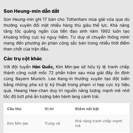
Son Heung-min dẫn dắt
Son Heung-min ghi 17 bàn cho Tottenham mùa giải vừa qua dù
thường xuyên đối mặt nhiều hàng thủ giàu thể lực. Khả năng
tăng tốc quãng ngắn của tiền đạo sinh năm 1992 luôn tạo
khoảng trống cực kỳ nguy hiểm. Tư duy di chuyển thông minh
mang đến phương án phản công sắc bén trong nhiều thời điểm
then chốt của trận đấu.
Các trụ cột khác
Với đội tuyển
Hàn Quốc,
Kim Min-jae sở hữu tỷ lệ tranh chấp
thành công vượt mốc 72 phần trăm sau mùa giải đầy ổn định
cùng Bayern Munich. Lee Kang-in thường xuyên tạo đột biến
bằng những pha xử lý kỹ thuật trong phạm vi hẹp cực kỳ hiệu
quả. Hwang Hee-chan duy trì nguồn năng lượng mạnh mẽ nhờ
tốc độ bứt phá ấn tượng bên hành lang cánh trái.
Cầu thủ
Vị trí
Điểm nổi bật
Khả năng tranh chấp mạnh
Kim Min-jae
Trung vệ
mẽ