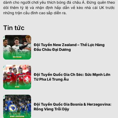
dành cho người chơi yêu thích bóng đá châu Á. Đừng quên theo
dõi thêm tỷ lệ và nhận định hấp dẫn về kèo nhà cái UK trước
những trận cầu đỉnh cao sắp diễn ra.
Tin tức
Đội Tuyển New Zealand – Thế Lực Hàng
Đầu Châu Đại Dương
Đội Tuyển Quốc Gia Ch Séc: Sức Mạnh Lớn
Từ Pha Lê Trung Âu
Đội Tuyển Quốc Gia Bosnia & Herzegovina:
Rồng Vàng Trỗi Dậy