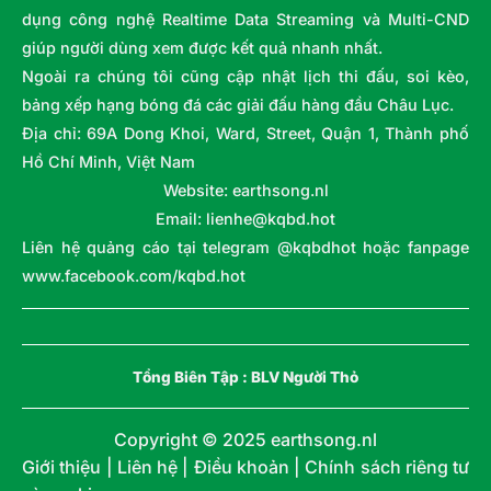
dụng công nghệ Realtime Data Streaming và Multi-CND
giúp người dùng xem được kết quả nhanh nhất.
Ngoài ra chúng tôi cũng cập nhật lịch thi đấu, soi kèo,
bảng xếp hạng bóng đá các giải đấu hàng đầu Châu Lục.
Địa chỉ: 69A Dong Khoi, Ward, Street, Quận 1, Thành phố
Hồ Chí Minh, Việt Nam
Website: earthsong.nl
Email:
lienhe@kqbd.hot
Liên hệ quảng cáo tại telegram @kqbdhot hoặc fanpage
www.facebook.com/kqbd.hot
Tổng Biên Tập :
BLV Người Thỏ
Copyright © 2025 earthsong.nl
Giới thiệu | Liên hệ | Điều khoản | Chính sách riêng tư