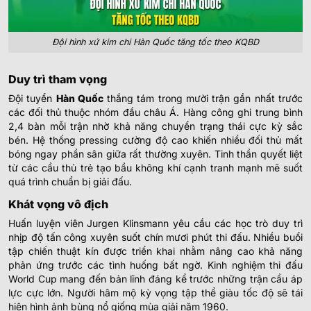
Đội hình xứ kim chi Hàn Quốc tăng tốc theo KQBD
Duy trì tham vọng
Đội tuyển
Hàn Quốc
thắng tám trong mười trận gần nhất trước
các đối thủ thuộc nhóm đầu châu Á. Hàng công ghi trung bình
2,4 bàn mỗi trận nhờ khả năng chuyển trạng thái cực kỳ sắc
bén. Hệ thống pressing cường độ cao khiến nhiều đối thủ mất
bóng ngay phần sân giữa rất thường xuyên. Tinh thần quyết liệt
từ các cầu thủ trẻ tạo bầu không khí cạnh tranh mạnh mẽ suốt
quá trình chuẩn bị giải đấu.
Khát vọng vô địch
Huấn luyện viên Jurgen Klinsmann yêu cầu các học trò duy trì
nhịp độ tấn công xuyên suốt chín mươi phút thi đấu. Nhiều buổi
tập chiến thuật kín được triển khai nhằm nâng cao khả năng
phản ứng trước các tình huống bất ngờ. Kinh nghiệm thi đấu
World Cup mang đến bản lĩnh đáng kể trước những trận cầu áp
lực cực lớn. Người hâm mộ kỳ vọng tập thể giàu tốc độ sẽ tái
hiện hình ảnh bùng nổ giống mùa giải năm 1960.