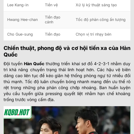
Lee Kang-in
Tiền vệ
Xử lý kỹ thuật sáng tạo
Tiền đạo
Hwang Hee-chan
Tốc độ phản công ấn tượng
cánh
Cho Gue-sung
Tiền đạo
Chọn vị trí nhạy bén
Chiến thuật, phong độ và cơ hội tiến xa của Hàn
Quốc
Đội tuyển
Hàn Quốc
thường triển khai sơ đồ 4-2-3-1 nhằm duy
trì khả năng chuyển trạng thái linh hoạt hơn. Các hậu vệ biên
dâng cao liên tục để kéo giãn hệ thống phòng ngự từ nhiều đối
thủ mạnh. Tốc độ luân chuyển bóng nhanh mang đến ưu thế rõ
rệt trong những pha phản công chớp nhoáng. Ban huấn luyện
yêu cầu tuyến giữa pressing quyết liệt nhằm hạn chế khoảng
trống trước vòng cấm địa.