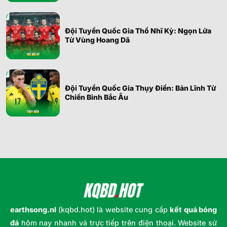
Đội Tuyển Quốc Gia Thổ Nhĩ Kỳ: Ngọn Lửa
Từ Vùng Hoang Dã
Đội Tuyển Quốc Gia Thụy Điển: Bản Lĩnh Từ
Chiến Binh Bắc Âu
earthsong.nl
(kqbd.hot) là website cung cấp
kết quả bóng
đá
hôm nay nhanh và trực tiếp trên điện thoại. Website sử