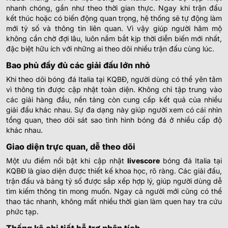
nhanh chóng, gần như theo thời gian thực. Ngay khi trận đấu
kết thúc hoặc có biến động quan trọng, hệ thống sẽ tự động làm
mới tỷ số và thông tin liên quan. Vì vậy giúp người hâm mộ
không cần chờ đợi lâu, luôn nắm bắt kịp thời diễn biến mới nhất,
đặc biệt hữu ích với những ai theo dõi nhiều trận đấu cùng lúc.
Bao phủ đầy đủ các giải đấu lớn nhỏ
Khi theo dõi bóng đá Italia tại KQBĐ, người dùng có thể yên tâm
vì thông tin được cập nhật toàn diện. Không chỉ tập trung vào
các giải hàng đầu, nền tảng còn cung cấp kết quả của nhiều
giải đấu khác nhau. Sự đa dạng này giúp người xem có cái nhìn
tổng quan, theo dõi sát sao tình hình bóng đá ở nhiều cấp độ
khác nhau.
Giao diện trực quan, dễ theo dõi
Một ưu điểm nổi bật khi cập nhật
livescore
bóng đá Italia tại
KQBĐ là giao diện được thiết kế khoa học, rõ ràng. Các giải đấu,
trận đấu và bảng tỷ số được sắp xếp hợp lý, giúp người dùng dễ
tìm kiếm thông tin mong muốn. Ngay cả người mới cũng có thể
thao tác nhanh, không mất nhiều thời gian làm quen hay tra cứu
phức tạp.
Thống kê chi tiết hỗ trợ phân tích