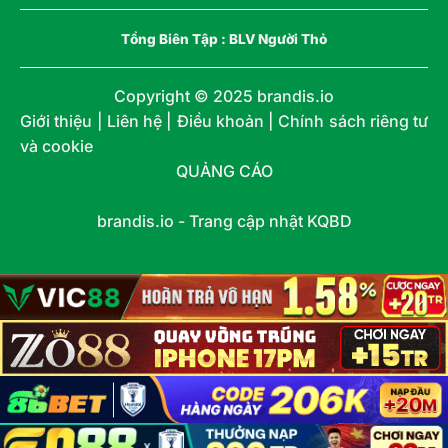
Tổng Biên Tập :
BLV Người Thỏ
Copyright © 2025 brandis.io
Giới thiệu | Liên hệ | Điều khoản | Chính sách riêng tư
và cookie
QUẢNG CÁO
SUNWIN
789CLUB
Kèo nhà cái
Kqbd
7m
brandis.io - Trang cập nhật KQBD