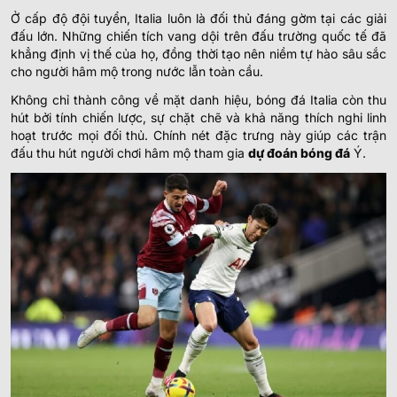
Ở cấp độ đội tuyển, Italia luôn là đối thủ đáng gờm tại các giải
đấu lớn. Những chiến tích vang dội trên đấu trường quốc tế đã
khẳng định vị thế của họ, đồng thời tạo nên niềm tự hào sâu sắc
cho người hâm mộ trong nước lẫn toàn cầu.
Không chỉ thành công về mặt danh hiệu, bóng đá Italia còn thu
hút bởi tính chiến lược, sự chặt chẽ và khả năng thích nghi linh
hoạt trước mọi đối thủ. Chính nét đặc trưng này giúp các trận
đấu thu hút người chơi hâm mộ tham gia
dự đoán bóng đá
Ý.