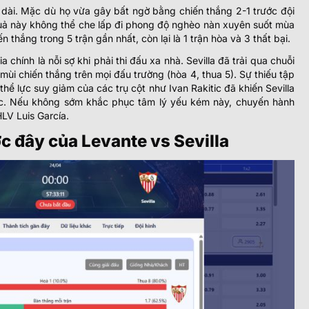
o dài. Mặc dù họ vừa gây bất ngờ bằng chiến thắng 2-1 trước đội
uả này không thể che lấp đi phong độ nghèo nàn xuyên suốt mùa
ến thắng trong 5 trận gần nhất, còn lại là 1 trận hòa và 3 thất bại.
chính là nỗi sợ khi phải thi đấu xa nhà. Sevilla đã trải qua chuỗi
 mùi chiến thắng trên mọi đấu trường (hòa 4, thua 5). Sự thiếu tập
hể lực suy giảm của các trụ cột như Ivan Rakitic đã khiến Sevilla
ếc. Nếu không sớm khắc phục tâm lý yếu kém này, chuyến hành
HLV Luis García.
c đây của Levante vs Sevilla