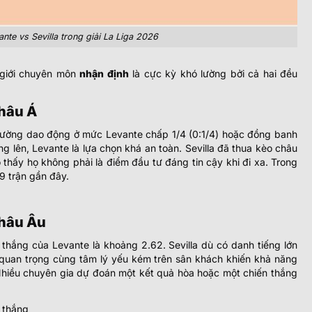
nte vs Sevilla trong giải La Liga 2026
giới chuyên môn
nhận định
là cực kỳ khó lường bởi cả hai đều
châu Á
 thường dao động ở mức Levante chấp 1/4 (0:1/4) hoặc đồng banh
ng lên, Levante là lựa chọn khá an toàn. Sevilla đã thua kèo châu
 thấy họ không phải là điểm đầu tư đáng tin cậy khi đi xa. Trong
9 trận gần đây.
châu Âu
 thắng của Levante là khoảng 2.62. Sevilla dù có danh tiếng lớn
 quan trọng cùng tâm lý yếu kém trên sân khách khiến khả năng
Nhiều chuyên gia dự đoán một kết quả hòa hoặc một chiến thắng
 thắng