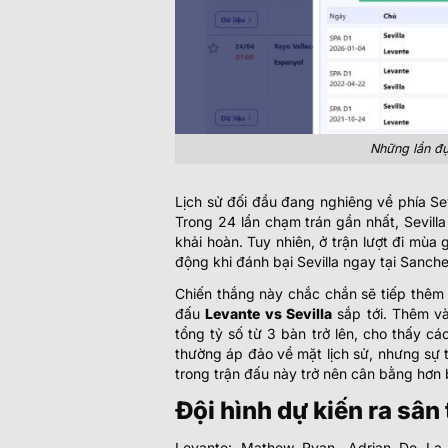
Những lần đụ
Lịch sử đối đầu đang nghiêng về phía Sev
Trong 24 lần chạm trán gần nhất, Sevilla
khải hoàn. Tuy nhiên, ở trận lượt đi mù
động khi đánh bại Sevilla ngay tại Sanche
Chiến thắng này chắc chắn sẽ tiếp thêm s
đấu
Levante vs Sevilla
sắp tới. Thêm và
tổng tỷ số từ 3 bàn trở lên, cho thấy cá
thường áp đảo về mặt lịch sử, nhưng sự t
trong trận đấu này trở nên cân bằng hơn 
Đội hình dự kiến ra sân
Levante: Mathew Ryan, Adrian De La 