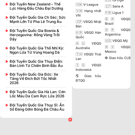
🇪🇸 La Liga
Đội Tuyển New Zealand – Thế
🇻🇳 V-League
🇮🇹 Serie A
Lực Hàng Đầu Châu Đại Dương
🇻🇳 Hạng nhất
🇫🇷 Ligue 1
VN
Đội Tuyển Quốc Gia Ch Séc: Sức
🇧🇷 VĐQG
Mạnh Lớn Từ Pha Lê Trung Âu
🇯🇵 VĐQG Nhật
Brazil
Bản
🇦🇷 VĐQG
Đội Tuyển Quốc Gia Bosnia &
🇰🇷 VĐQG Hàn
Argentina
Herzegovina: Rồng Vàng Trỗi
Quốc
Dậy
🇺🇸 VĐQG Mỹ
🇦🇺 VĐQG
🇲🇽 VĐQG
Đội Tuyển Quốc Gia Thổ Nhĩ Kỳ:
Australia
Mexico
Ngọn Lửa Từ Vùng Hoang Dã
🇹🇭 VĐQG Thái
⚽️ Giao hữu CLB
Lan
Đội Tuyển Quốc Gia Thụy Điển:
🇮🇩 VĐQG
Bản Lĩnh Từ Chiến Binh Bắc Âu
Indonesia
Đội Tuyển Quốc Gia Đức: Xe
🌎 Giao hữu
Tăng Về Đích Bứt Tốc Nhất
ĐTQG
2026
Đội Tuyển Quốc Gia Hà Lan: Cơn
Lốc Màu Da Cam Rực Lửa 2026
Đội Tuyển Quốc Gia Thụy Sĩ: Ẩn
Số Đáng Gờm Bóng Đá Châu Âu