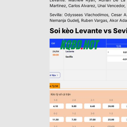
Martinez, Carlos Alvarez, Unai Vencedor, 
Sevilla: Odysseas Vlachodimos, Cesar Az
Nemanja Gudelj, Ruben Vargas, Akor Ada
Soi kèo Levante vs Sevi