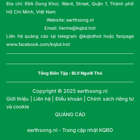
Địa chỉ: 69A Dong Khoi, Ward, Street, Quận 1, Thành phố
Hồ Chí Minh, Việt Nam
Website: earthsong.nl
Email:
lienhe@kqbd.hot
Liên hệ quảng cáo tại telegram @kqbdhot hoặc fanpage
www.facebook.com/kqbd.hot
Tổng Biên Tập :
BLV Người Thỏ
Copyright © 2025 earthsong.nl
Giới thiệu | Liên hệ | Điều khoản | Chính sách riêng tư
và cookie
QUẢNG CÁO
SUNWIN
789CLUB
Kèo nhà cái
Kqbd
7m
earthsong.nl - Trang cập nhật KQBD