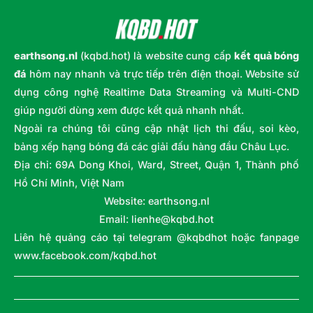
earthsong.nl
(kqbd.hot) là website cung cấp
kết quả bóng
đá
hôm nay nhanh và trực tiếp trên điện thoại. Website sử
dụng công nghệ Realtime Data Streaming và Multi-CND
giúp người dùng xem được kết quả nhanh nhất.
Ngoài ra chúng tôi cũng cập nhật lịch thi đấu, soi kèo,
bảng xếp hạng bóng đá các giải đấu hàng đầu Châu Lục.
Địa chỉ: 69A Dong Khoi, Ward, Street, Quận 1, Thành phố
Hồ Chí Minh, Việt Nam
Website: earthsong.nl
Email:
lienhe@kqbd.hot
Liên hệ quảng cáo tại telegram @kqbdhot hoặc fanpage
www.facebook.com/kqbd.hot