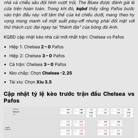
nhà và chiều sâu đội hình vượt trội, The Blues được đánh giá là
cửa trên hoàn toàn. Trong khi đó,
kqbd
thấy rằng Pafos bước
vào trận đấu này với tâm thế của kẻ chiếu dưới, mang theo hy
vọng mong manh về một suất play-off nhưng phải đối mặt với
thử thách cực đại ngay tại “thánh địa” của bóng đá Anh.
KQBD cập nhật kèo nhà cái mới nhất trận: Chelsea vs Pafos
Hiệp 1: Chelsea
2 – 0
Pafos
Hiệp 2: Chelsea
3 – 0
Pafos
Cả trận: Chelsea
3 – 0
Pafos
Kèo chấp: Chọn
Chelsea -2.25
Tài xỉu: Chọn
Xỉu 3.5
Cập nhật tỷ lệ kèo trước trận đấu Chelsea vs
Pafos