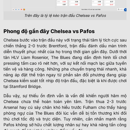
Trên đây là tỷ lệ kèo trận đấu Chelsea vs Pafos
Phong độ gần đây Chelsea vs Pafos
Chelsea bước vào trận đấu này với trạng thái tâm lý tích cực sau
chiến thắng 2-0 trước Brentford, trận đấu đánh dấu màn trình
diễn thuyết phục nhất của họ trong thời gian gần đây. Dưới thời
tân HLV Liam Rosenior, The Blues đang dần định hình lối chơi
pressing tầm cao rõ nét hơn, với sự kết nối mạch lạc giữa tuyến
tiền vệ và hàng công. Những pha chuyển trạng thái nhanh, khả
năng áp đặt thế trận ngay từ phần sân đối phương đang giúp
Chelsea kiểm soát tốt nhịp độ trận đấu, đặc biệt là khi được chơi
tại Stamford Bridge.
Dẫu vậy, sự thiếu ổn định vẫn là vấn đề khiến người hâm mộ
Chelsea chưa thể hoàn toàn yên tâm. Trận thua 2-3 trước
Arsenal hay cú sảy chân khó hiểu trước Fulham cho thấy hàng
phòng ngự của The Blues đôi lúc vẫn dễ bị tổn thương khi đối
thủ chơi tốc độ và trực diện. Tuy nhiên, cần nhấn mạnh rằng
Pafos không sở hữu chất lượng nhân sự hay khả năng tấn công