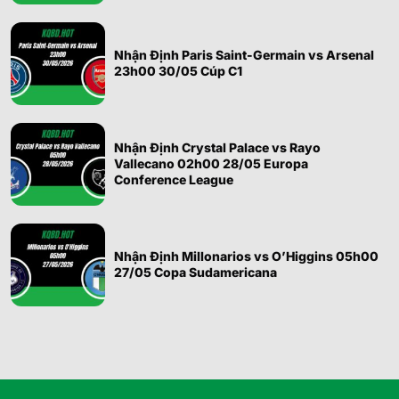
Nhận Định Paris Saint-Germain vs Arsenal
23h00 30/05 Cúp C1
Nhận Định Crystal Palace vs Rayo
Vallecano 02h00 28/05 Europa
Conference League
Nhận Định Millonarios vs O’Higgins 05h00
27/05 Copa Sudamericana