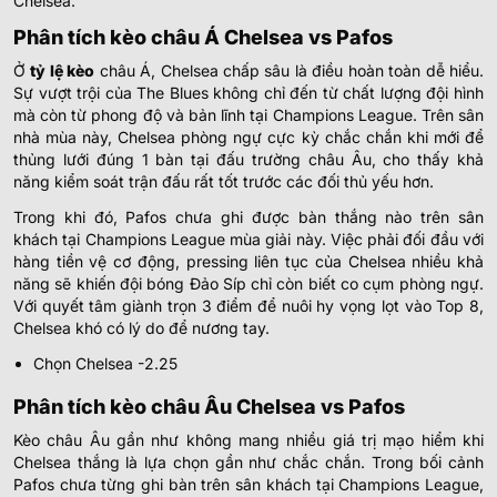
Chelsea.
Phân tích kèo châu Á Chelsea vs Pafos
Ở
tỷ lệ kèo
châu Á, Chelsea chấp sâu là điều hoàn toàn dễ hiểu.
Sự vượt trội của The Blues không chỉ đến từ chất lượng đội hình
mà còn từ phong độ và bản lĩnh tại Champions League. Trên sân
nhà mùa này, Chelsea phòng ngự cực kỳ chắc chắn khi mới để
thủng lưới đúng 1 bàn tại đấu trường châu Âu, cho thấy khả
năng kiểm soát trận đấu rất tốt trước các đối thủ yếu hơn.
Trong khi đó, Pafos chưa ghi được bàn thắng nào trên sân
khách tại Champions League mùa giải này. Việc phải đối đầu với
hàng tiền vệ cơ động, pressing liên tục của Chelsea nhiều khả
năng sẽ khiến đội bóng Đảo Síp chỉ còn biết co cụm phòng ngự.
Với quyết tâm giành trọn 3 điểm để nuôi hy vọng lọt vào Top 8,
Chelsea khó có lý do để nương tay.
Chọn Chelsea -2.25
Phân tích kèo châu Âu Chelsea vs Pafos
Kèo châu Âu gần như không mang nhiều giá trị mạo hiểm khi
Chelsea thắng là lựa chọn gần như chắc chắn. Trong bối cảnh
Pafos chưa từng ghi bàn trên sân khách tại Champions League,