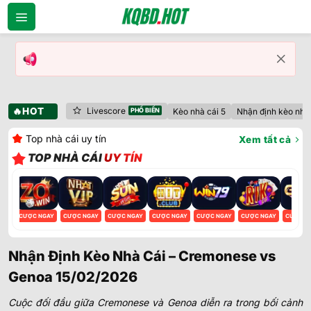
Bỏ
qua
nội
dung
🔥HOT
Livescore
Kèo nhà cái 5
Nhận định kèo nhà 
Top nhà cái uy tín
Xem tất cả
TOP NHÀ CÁI
UY TÍN
GAY
CƯỢC NGAY
CƯỢC NGAY
CƯỢC NGAY
CƯỢC NGAY
CƯỢC NGAY
CƯỢC NGAY
CƯỢC N
Nhận Định Kèo Nhà Cái – Cremonese vs
Genoa 15/02/2026
Cuộc đối đầu giữa Cremonese và Genoa diễn ra trong bối cảnh