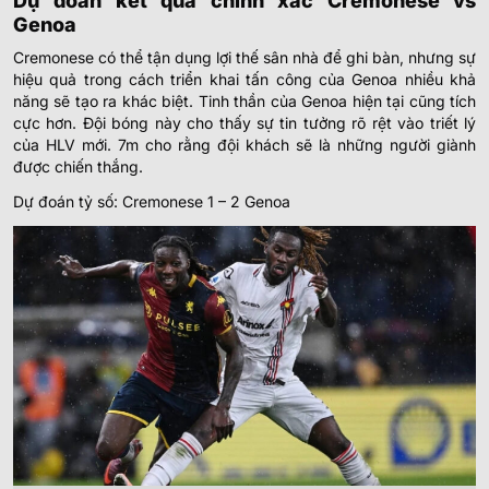
Dự đoán kết quả chính xác Cremonese vs
Genoa
Cremonese có thể tận dụng lợi thế sân nhà để ghi bàn, nhưng sự
hiệu quả trong cách triển khai tấn công của Genoa nhiều khả
năng sẽ tạo ra khác biệt. Tinh thần của Genoa hiện tại cũng tích
cực hơn. Đội bóng này cho thấy sự tin tưởng rõ rệt vào triết lý
của HLV mới. 7m cho rằng đội khách sẽ là những người giành
được chiến thắng.
Dự đoán tỷ số: Cremonese 1 – 2 Genoa