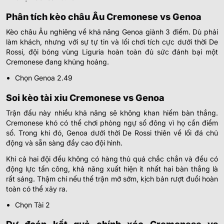
Phân tích kèo châu Âu Cremonese vs Genoa
Kèo châu Âu nghiêng về khả năng Genoa giành 3 điểm. Dù phải
làm khách, nhưng với sự tự tin và lối chơi tích cực dưới thời De
Rossi, đội bóng vùng Liguria hoàn toàn đủ sức đánh bại một
Cremonese đang khủng hoảng.
Chọn Genoa 2.49
Soi kèo tài xỉu Cremonese vs Genoa
Trận đấu này nhiều khả năng sẽ không khan hiếm bàn thắng.
Cremonese khó có thể chơi phòng ngự số đông vì họ cần điểm
số. Trong khi đó, Genoa dưới thời De Rossi thiên về lối đá chủ
động và sẵn sàng đẩy cao đội hình.
Khi cả hai đội đều không có hàng thủ quá chắc chắn và đều có
động lực tấn công, khả năng xuất hiện ít nhất hai bàn thắng là
rất sáng. Thậm chí nếu thế trận mở sớm, kịch bản rượt đuổi hoàn
toàn có thể xảy ra.
Chọn Tài 2