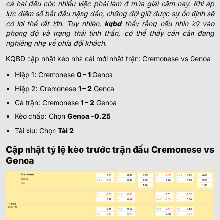
cả hai đều còn nhiều việc phải làm ở mùa giải năm nay. Khi áp
lực điểm số bắt đầu nặng dần, những đội giữ được sự ổn định sẽ
có lợi thế rất lớn. Tuy nhiên,
kqbd
thấy rằng nếu nhìn kỹ vào
phong độ và trạng thái tinh thần, có thể thấy cán cân đang
nghiêng nhẹ về phía đội khách.
KQBD cập nhật kèo nhà cái mới nhất trận: Cremonese vs Genoa
Hiệp 1: Cremonese
0 – 1
Genoa
Hiệp 2: Cremonese
1 – 2
Genoa
Cả trận: Cremonese
1 – 2
Genoa
Kèo chấp: Chọn
Genoa -0.25
Tài xỉu: Chọn
Tài 2
Cập nhật tỷ lệ kèo trước trận đấu Cremonese vs
Genoa