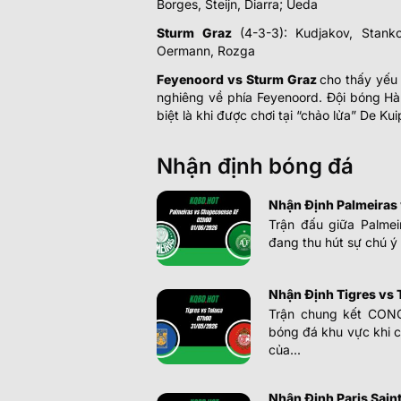
Borges, Steijn, Diarra; Ueda
Sturm Graz
(4-3-3): Kudjakov, Stankov
Oermann, Rozga
Feyenoord vs Sturm Graz
cho thấy yếu 
nghiêng về phía Feyenoord. Đội bóng Hà 
biệt là khi được chơi tại “chảo lửa” De Kui
Nhận định bóng đá
Nhận Định Palmeiras
Trận đấu giữa Palmei
đang thu hút sự chú ý
Nhận Định Tigres v
Trận chung kết CON
bóng đá khu vực khi ch
của...
Nhận Định Paris Sai