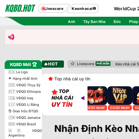
Bỏ
WorldCup 
Livescore
Keonhacai
qua
nội
Anh
Tây Ban Nha
Đức
Pháp
dung
🔥HOT
Livescore
Kèo nhà cái 5
KQBD Mới 🏆
🇪🇸 La Liga
Top nhà cái uy tín
🏴󠁧󠁢󠁥󠁮󠁧󠁿 Hạng nhất Anh
🇸🇪 VĐQG Thụy Sỹ
TOP
🇪🇹 VĐQG Ethiopia
NHÀ CÁI
🇮🇶 VĐQG Iraq
UY TÍN
🇱🇾 VĐQG Li Băng
CƯỢC NGAY
CƯỢC NGAY
CƯỢC NGAY
CƯỢC NGAY
C
🌎 Giao hữu ĐTQG
🇯🇲 VĐQG Jamaica
🇧🇷 VĐQG Brazil
Nhận Định Kèo Nhà
🇦🇷 VĐQG
Argentina