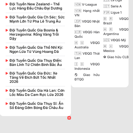
🇪🇸 La Liga
Đội Tuyển New Zealand – Thế
🇻🇳 V-League
🇮🇹 Serie A
Lực Hàng Đầu Châu Đại Dương
🇻🇳 Hạng nhất
🇫🇷 Ligue 1
VN
Đội Tuyển Quốc Gia Ch Séc: Sức
🇧🇷 VĐQG
Mạnh Lớn Từ Pha Lê Trung Âu
🇯🇵 VĐQG Nhật
Brazil
Bản
🇦🇷 VĐQG
Đội Tuyển Quốc Gia Bosnia &
🇰🇷 VĐQG Hàn
Argentina
Herzegovina: Rồng Vàng Trỗi
Quốc
Dậy
🇺🇸 VĐQG Mỹ
🇦🇺 VĐQG
🇲🇽 VĐQG
Đội Tuyển Quốc Gia Thổ Nhĩ Kỳ:
Australia
Mexico
Ngọn Lửa Từ Vùng Hoang Dã
🇹🇭 VĐQG Thái
⚽️ Giao hữu CLB
Lan
Đội Tuyển Quốc Gia Thụy Điển:
🇮🇩 VĐQG
Bản Lĩnh Từ Chiến Binh Bắc Âu
Indonesia
Đội Tuyển Quốc Gia Đức: Xe
🌎 Giao hữu
Tăng Về Đích Bứt Tốc Nhất
ĐTQG
2026
Đội Tuyển Quốc Gia Hà Lan: Cơn
Lốc Màu Da Cam Rực Lửa 2026
Đội Tuyển Quốc Gia Thụy Sĩ: Ẩn
Số Đáng Gờm Bóng Đá Châu Âu