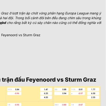
 Graz ở lượt trận áp chót vòng phân hạng Europa League mang ý
ả hai đội. Trong bối cảnh đôi bên đều đang chìm sâu trong khủng
qbd
cho rằng bất kỳ cú sảy chân nào cũng có thể đồng nghĩa với
: Feyenoord vs Sturm Graz
ớc trận đấu Feyenoord vs Sturm Graz