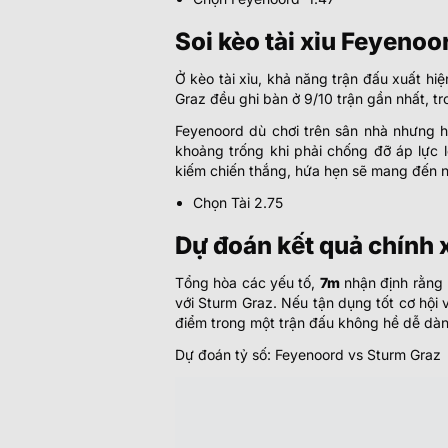
Soi kèo tài xỉu Feyeno
Ở kèo tài xỉu, khả năng trận đấu xuất hiệ
Graz đều ghi bàn ở 9/10 trận gần nhất, t
Feyenoord dù chơi trên sân nhà nhưng h
khoảng trống khi phải chống đỡ áp lực l
kiếm chiến thắng, hứa hẹn sẽ mang đến n
Chọn Tài 2.75
Dự đoán kết quả chính 
Tổng hòa các yếu tố,
7m
nhận định rằng 
với Sturm Graz. Nếu tận dụng tốt cơ hội 
điểm trong một trận đấu không hề dễ dàn
Dự đoán tỷ số: Feyenoord vs Sturm Graz