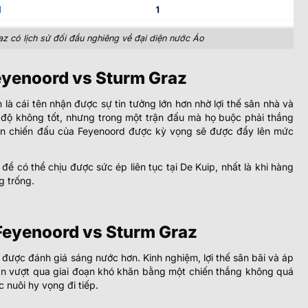
z có lịch sử đối đầu nghiêng về đại diện nước Áo
eyenoord vs Sturm Graz
à cái tên nhận được sự tin tưởng lớn hơn nhờ lợi thế sân nhà và
 độ không tốt, nhưng trong một trận đấu mà họ buộc phải thắng
hần chiến đấu của Feyenoord được kỳ vọng sẽ được đẩy lên mức
ể có thể chịu được sức ép liên tục tại De Kuip, nhất là khi hàng
g trống.
 Feyenoord vs Sturm Graz
được đánh giá sáng nước hơn. Kinh nghiệm, lợi thế sân bãi và áp
Lan vượt qua giai đoạn khó khăn bằng một chiến thắng không quá
 nuôi hy vọng đi tiếp.