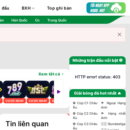
i đấu
BXH
Top ghi bàn
ản
Hàn Quốc
Úc
Trung Quốc
Những trận đấu nổi bật ⚽️
Xem tất cả
HTTP error! status: 403
Giải bóng đá hot nhất 🔥
Y
CƯỢC NGAY
CƯỢC NGAY
CƯỢC NGAY
CƯỢC NGAY
CƯỢC NGAY
CƯỢC
⚽️ Cúp C1 Châu
🏴󠁧󠁢󠁥󠁮󠁧󠁿 Ngoại Hạng
Âu
Anh
⚽️ Cúp C2 Châu
🏴󠁧󠁢󠁥󠁮󠁧󠁿 Hạng nhất
Âu
Anh
Tin liên quan
⚽️ Cúp C3 Châu
🇩🇪 Bundesliga
Âu