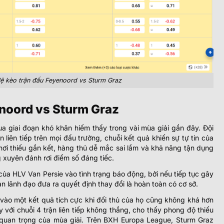
 lệ kèo trận đấu Feyenoord vs Sturm Graz
noord vs Sturm Graz
a giai đoạn khó khăn hiếm thấy trong vài mùa giải gần đây. Đội
liên tiếp trên mọi đấu trường, chuỗi kết quả khiến sự tự tin của
hơi thiếu gắn kết, hàng thủ dễ mắc sai lầm và khả năng tận dụng
 xuyên đánh rơi điểm số đáng tiếc.
 của HLV Van Persie vào tình trạng báo động, bởi nếu tiếp tục gây
n lãnh đạo đưa ra quyết định thay đổi là hoàn toàn có cơ sở.
 vào một kết quả tích cực khi đối thủ của họ cũng không khá hơn
 với chuỗi 4 trận liên tiếp không thắng, cho thấy phong độ thiếu
n quan trọng của mùa giải. Trên BXH Europa League, Sturm Graz