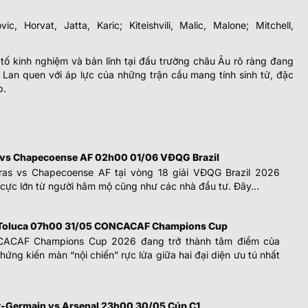
ic, Horvat, Jatta, Karic; Kiteishvili, Malic, Malone; Mitchell,
tố kinh nghiệm và bản lĩnh tại đấu trường châu Âu rõ ràng đang
Lan quen với áp lực của những trận cầu mang tính sinh tử, đặc
p.
 vs Chapecoense AF 02h00 01/06 VĐQG Brazil
ras vs Chapecoense AF tại vòng 18 giải VĐQG Brazil 2026
 cực lớn từ người hâm mộ cũng như các nhà đầu tư. Đây...
s Toluca 07h00 31/05 CONCACAF Champions Cup
CACAF Champions Cup 2026 đang trở thành tâm điểm của
ứng kiến màn “nội chiến” rực lửa giữa hai đại diện ưu tú nhất
nt-Germain vs Arsenal 23h00 30/05 Cúp C1