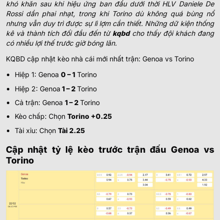
khó khăn sau khi hiệu ứng ban đầu dưới thời HLV Daniele De
Rossi dần phai nhạt, trong khi Torino dù không quá bùng nổ
nhưng vẫn duy trì được sự lì lợm cần thiết. Những dữ kiện thống
kê và thành tích đối đầu đến từ
kqbd
cho thấy đội khách đang
có nhiều lợi thế trước giờ bóng lăn.
KQBD cập nhật kèo nhà cái mới nhất trận: Genoa vs Torino
Hiệp 1: Genoa
0 – 1
Torino
Hiệp 2: Genoa
1 – 2
Torino
Cả trận: Genoa
1 – 2
Torino
Kèo chấp: Chọn
Torino +0.25
Tài xỉu: Chọn
Tài 2.25
Cập nhật tỷ lệ kèo trước trận đấu Genoa vs
Torino