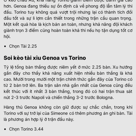
hơn. Genoa đang thiếu sự ổn định cả về phong độ lẫn tâm lý thi
đấu. Torino tuy không quá vượt trội nhưng lại có thành tích đối
đầu tốt và sự lì lợm cần thiết trong những trận cầu quan trọng.
Một kết quả hòa là kịch bản an toàn, nhưng khả năng đội khách
giành trọn 3 điểm cũng hoàn toàn khả thi nếu họ tận dụng tốt cơ
hội.
Chọn Tài 2.25
Soi kèo tài xỉu Genoa vs Torino
Tỷ lệ tổng bàn thắng được niêm yết ở mức 2.25 bàn. Xu hướng
gần đây cho thấy khả năng xuất hiện nhiều bàn thắng là khá
cao. Mười trong mười một trận chính thức gần đây của Torino có
từ 2 bàn trở lên. Ba trận sân nhà gần nhất của Genoa cũng đều
kết thúc với ít nhất 3 bàn thắng, trong đó có hai trận thua sát
nút 2-3 trước Napoli và chiến thắng 3-2 trước Bologna.
Hàng thủ Genoa không còn giữ được sự chắc chắn, trong khi
Torino với sự trở lại của Simeone có thêm phương án ghi bàn. Tài
là phương án hợp lý ở trận đấu này.
Chọn Torino 3.44