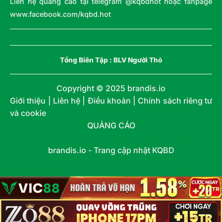
Liên hệ quảng cáo tại telegram @kqbdhot hoặc fanpage
www.facebook.com/kqbd.hot
Tổng Biên Tập :
BLV Người Thỏ
Copyright © 2025 brandis.io
Giới thiệu | Liên hệ | Điều khoản | Chính sách riêng tư
và cookie
QUẢNG CÁO
SUNWIN
789CLUB
Kèo nhà cái
Kqbd
7m
brandis.io - Trang cập nhật KQBD