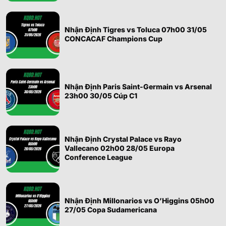
Nhận Định Tigres vs Toluca 07h00 31/05
CONCACAF Champions Cup
Nhận Định Paris Saint-Germain vs Arsenal
23h00 30/05 Cúp C1
Nhận Định Crystal Palace vs Rayo
Vallecano 02h00 28/05 Europa
Conference League
Nhận Định Millonarios vs O’Higgins 05h00
27/05 Copa Sudamericana