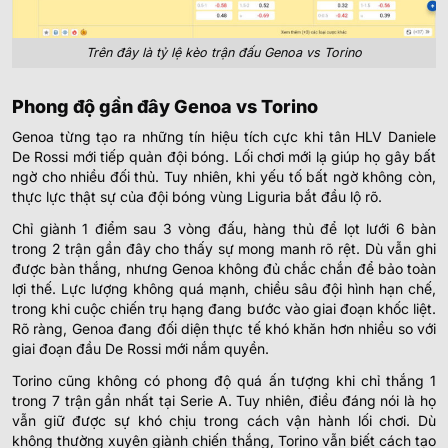
Trên đây là tỷ lệ kèo trận đấu Genoa vs Torino
Phong độ gần đây Genoa vs Torino
Genoa từng tạo ra những tín hiệu tích cực khi tân HLV Daniele
De Rossi mới tiếp quản đội bóng. Lối chơi mới lạ giúp họ gây bất
ngờ cho nhiều đối thủ. Tuy nhiên, khi yếu tố bất ngờ không còn,
thực lực thật sự của đội bóng vùng Liguria bắt đầu lộ rõ.
Chỉ giành 1 điểm sau 3 vòng đấu, hàng thủ để lọt lưới 6 bàn
trong 2 trận gần đây cho thấy sự mong manh rõ rệt. Dù vẫn ghi
được bàn thắng, nhưng Genoa không đủ chắc chắn để bảo toàn
lợi thế. Lực lượng không quá mạnh, chiều sâu đội hình hạn chế,
trong khi cuộc chiến trụ hạng đang bước vào giai đoạn khốc liệt.
Rõ ràng, Genoa đang đối diện thực tế khó khăn hơn nhiều so với
giai đoạn đầu De Rossi mới nắm quyền.
Torino cũng không có phong độ quá ấn tượng khi chỉ thắng 1
trong 7 trận gần nhất tại Serie A. Tuy nhiên, điều đáng nói là họ
vẫn giữ được sự khó chịu trong cách vận hành lối chơi. Dù
không thường xuyên giành chiến thắng, Torino vẫn biết cách tạo