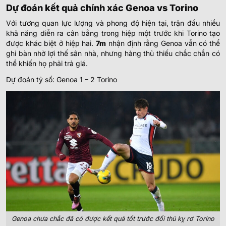
Dự đoán kết quả chính xác Genoa vs Torino
Với tương quan lực lượng và phong độ hiện tại, trận đấu nhiều
khả năng diễn ra cân bằng trong hiệp một trước khi Torino tạo
được khác biệt ở hiệp hai.
7m
nhận định rằng Genoa vẫn có thể
ghi bàn nhờ lợi thế sân nhà, nhưng hàng thủ thiếu chắc chắn có
thể khiến họ phải trả giá.
Dự đoán tỷ số: Genoa 1 – 2 Torino
Genoa chưa chắc đã có được kết quả tốt trước đối thủ kỵ rơ Torino