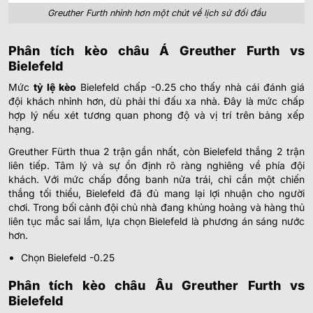
Greuther Furth nhỉnh hơn một chút về lịch sử đối đầu
Phân tích kèo châu Á Greuther Furth vs
Bielefeld
Mức
tỷ lệ kèo
Bielefeld chấp -0.25 cho thấy nhà cái đánh giá
đội khách nhỉnh hơn, dù phải thi đấu xa nhà. Đây là mức chấp
hợp lý nếu xét tương quan phong độ và vị trí trên bảng xếp
hạng.
Greuther Fürth thua 2 trận gần nhất, còn Bielefeld thắng 2 trận
liên tiếp. Tâm lý và sự ổn định rõ ràng nghiêng về phía đội
khách. Với mức chấp đồng banh nửa trái, chỉ cần một chiến
thắng tối thiểu, Bielefeld đã đủ mang lại lợi nhuận cho người
chơi. Trong bối cảnh đội chủ nhà đang khủng hoảng và hàng thủ
liên tục mắc sai lầm, lựa chọn Bielefeld là phương án sáng nước
hơn.
Chọn Bielefeld -0.25
Phân tích kèo châu Âu Greuther Furth vs
Bielefeld