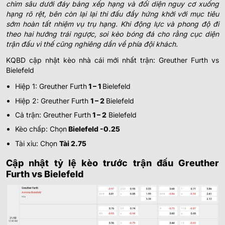
chìm sâu dưới đáy bảng xếp hạng và đối diện nguy cơ xuống
hạng rõ rệt, bên còn lại lại thi đấu đầy hứng khởi với mục tiêu
sớm hoàn tất nhiệm vụ trụ hạng. Khi động lực và phong độ đi
theo hai hướng trái ngược, soi kèo bóng đá cho rằng cục diện
trận đấu vì thế cũng nghiêng dần về phía đội khách.
KQBD cập nhật kèo nhà cái mới nhất trận: Greuther Furth vs
Bielefeld
Hiệp 1: Greuther Furth
1 – 1
Bielefeld
Hiệp 2: Greuther Furth
1 – 2
Bielefeld
Cả trận: Greuther Furth
1 – 2
Bielefeld
Kèo chấp: Chọn
Bielefeld -0.25
Tài xỉu: Chọn
Tài 2.75
Cập nhật tỷ lệ kèo trước trận đấu Greuther
Furth vs Bielefeld