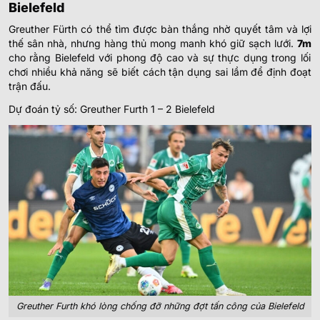
Bielefeld
Greuther Fürth có thể tìm được bàn thắng nhờ quyết tâm và lợi
thế sân nhà, nhưng hàng thủ mong manh khó giữ sạch lưới.
7m
cho rằng Bielefeld với phong độ cao và sự thực dụng trong lối
chơi nhiều khả năng sẽ biết cách tận dụng sai lầm để định đoạt
trận đấu.
Dự đoán tỷ số: Greuther Furth 1 – 2 Bielefeld
Greuther Furth khó lòng chống đỡ những đợt tấn công của Bielefeld