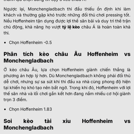
Ngược lại, Monchengladbach thi đấu thiếu ổn định khi làm
khách và thường gặp khó trước những đối thủ chơi pressing tốt.
Nếu Hoffenheim tận dụng được lợi thế sân bãi và duy trì thế trận
chủ động, khả năng họ vượt
tỷ lệ kèo
châu Á là hoàn toàn khả
thi.
Chọn Hoffenheim -0.5
Phân tích kèo châu Âu Hoffenheim vs
Monchengladbach
Ở kèo châu Âu, lựa chọn Hoffenheim giành chiến thắng là
phương án hợp lý hơn. Dù Monchengladbach không phải đối thủ
dễ chơi, nhưng sự sa sút khi thi đấu xa nhà cùng phong độ hiện
tại khiến họ khó tạo nên bất ngờ. Trong khi đó, Hoffenheim với lợi
thế sân nhà và lối chơi gắn kết hơn đang nắm nhiều cơ hội giành
trọn 3 điểm.
Chọn Hoffenheim 1.83
Soi kèo tài xỉu Hoffenheim vs
Monchengladbach