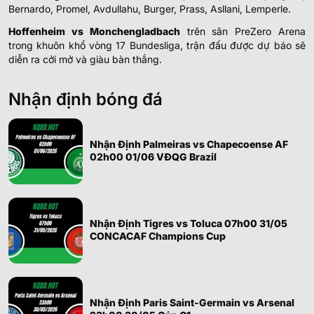
Bernardo, Promel, Avdullahu, Burger, Prass, Asllani, Lemperle.
Hoffenheim vs Monchengladbach
trên sân PreZero Arena
trong khuôn khổ vòng 17 Bundesliga, trận đấu được dự báo sẽ
diễn ra cởi mở và giàu bàn thắng.
Nhận định bóng đá
Nhận Định Palmeiras vs Chapecoense AF
02h00 01/06 VĐQG Brazil
Nhận Định Tigres vs Toluca 07h00 31/05
CONCACAF Champions Cup
Nhận Định Paris Saint-Germain vs Arsenal