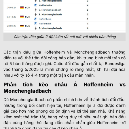
Các trận đấu giữa 2 đội luôn rất cởi mở với nhiều bàn thắng
Các trận đấu giữa Hoffenheim và Monchengladbach thường
diễn ra với thế trận đôi công hấp dẫn, khi trung bình mỗi trận có
tới 5 bàn thắng được ghi. Cuộc đối đầu gần nhất tại Bundesliga
vào tháng 5/2025 là minh chứng rõ ràng nhất, khi hai đội hòa
nhau với tỷ số 4-4 trong một trận cầu mãn nhãn.
Phân tích kèo châu Á Hoffenheim vs
Monchengladbach
Dù Monchengladbach có phần nhỉnh hơn về thành tích đối đầu,
nhưng trong bối cảnh hiện tại, Hoffenheim lại là đội được đánh
giá cao hơn nhờ phong độ ổn định và lợi thế sân nhà. Khả năng
kiểm soát thế trận tốt, hàng công duy trì hiệu suất ghi bàn đều
đặn cùng hàng thủ đang dần chắc chắn giúp Hoffenheim trở
thành lựa chọn đáng tin cậy ở kèo châu Á.