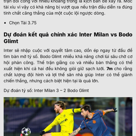
trận đôi công với nhiều khoảng trống là kịch bản dễ xảy ra. Mốc
tài xỉu vì vậy có khả năng bị vượt qua nếu trận đấu diễn ra đúng
tính chất căng thẳng của một cuộc lội ngược dòng.
Chọn Tài 3.75
Dự đoán kết quả chính xác Inter Milan vs Bodo
Glimt
Inter sẽ nhập cuộc với quyết tâm cao, dồn ép ngay từ đầu để
tìm bàn mở tỷ số. Bodo Glimt nhiều khả năng chơi lùi sâu chờ cơ
hội phản công. Thế trận giằng co và nhiều bàn thắng có thể
xuất hiện khi cả hai đều không giỏi giữ sạch lưới.
7m
cho rằng
chất lượng đội hình và lợi thế sân nhà giúp Inter có thể giành
chiến thắng, nhưng cách biệt hiện tại là quá lớn.
Dự đoán tỷ số: Inter Milan 3 – 2 Bodo Glimt