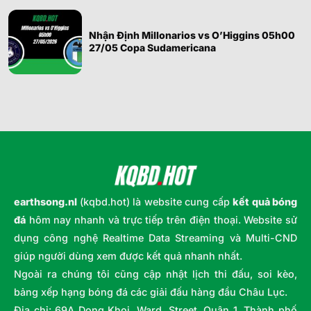
Nhận Định Millonarios vs O’Higgins 05h00
27/05 Copa Sudamericana
earthsong.nl
(kqbd.hot) là website cung cấp
kết quả bóng
đá
hôm nay nhanh và trực tiếp trên điện thoại. Website sử
dụng công nghệ Realtime Data Streaming và Multi-CND
giúp người dùng xem được kết quả nhanh nhất.
Ngoài ra chúng tôi cũng cập nhật lịch thi đấu, soi kèo,
bảng xếp hạng bóng đá các giải đấu hàng đầu Châu Lục.
Địa chỉ: 69A Dong Khoi, Ward, Street, Quận 1, Thành phố