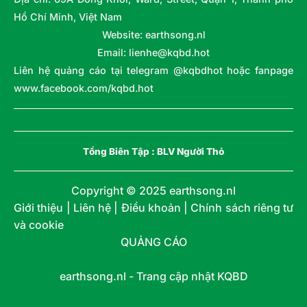
Hồ Chí Minh, Việt Nam
Website: earthsong.nl
Email:
lienhe@kqbd.hot
Liên hệ quảng cáo tại telegram @kqbdhot hoặc fanpage
www.facebook.com/kqbd.hot
Tổng Biên Tập :
BLV Người Thỏ
Copyright © 2025 earthsong.nl
Giới thiệu | Liên hệ | Điều khoản | Chính sách riêng tư
và cookie
QUẢNG CÁO
SUNWIN
789CLUB
Kèo nhà cái
Kqbd
7m
earthsong.nl - Trang cập nhật KQBD