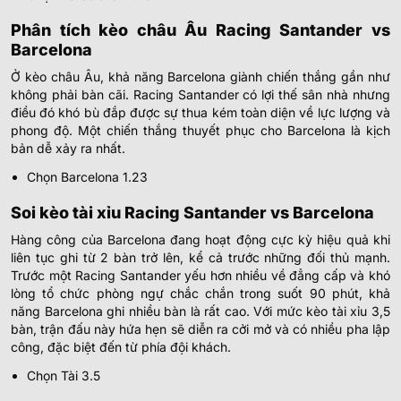
Phân tích kèo châu Âu Racing Santander vs
Barcelona
Ở kèo châu Âu, khả năng Barcelona giành chiến thắng gần như
không phải bàn cãi. Racing Santander có lợi thế sân nhà nhưng
điều đó khó bù đắp được sự thua kém toàn diện về lực lượng và
phong độ. Một chiến thắng thuyết phục cho Barcelona là kịch
bản dễ xảy ra nhất.
Chọn Barcelona 1.23
Soi kèo tài xỉu Racing Santander vs Barcelona
Hàng công của Barcelona đang hoạt động cực kỳ hiệu quả khi
liên tục ghi từ 2 bàn trở lên, kể cả trước những đối thủ mạnh.
Trước một Racing Santander yếu hơn nhiều về đẳng cấp và khó
lòng tổ chức phòng ngự chắc chắn trong suốt 90 phút, khả
năng Barcelona ghi nhiều bàn là rất cao. Với mức kèo tài xỉu 3,5
bàn, trận đấu này hứa hẹn sẽ diễn ra cởi mở và có nhiều pha lập
công, đặc biệt đến từ phía đội khách.
Chọn Tài 3.5