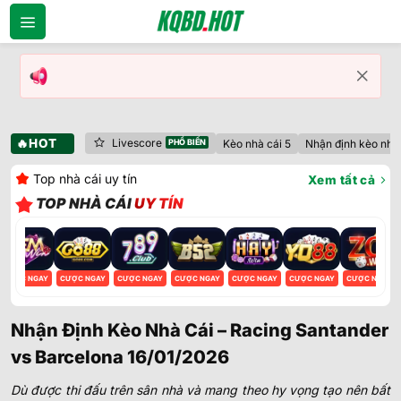
Bỏ
qua
nội
dung
🔥HOT
Livescore
Kèo nhà cái 5
Nhận định kèo nhà 
Top nhà cái uy tín
Xem tất cả
TOP NHÀ CÁI
UY TÍN
CƯỢC NGAY
CƯỢC NGAY
CƯỢC NGAY
CƯỢC NGAY
CƯỢC NGAY
CƯỢC NGAY
CƯỢC NGAY
Nhận Định Kèo Nhà Cái – Racing Santander
vs Barcelona 16/01/2026
Dù được thi đấu trên sân nhà và mang theo hy vọng tạo nên bất