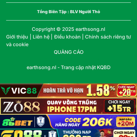
Tổng Biên Tập :
BLV Người Thỏ
Copyright © 2025 earthsong.nl
Giới thiệu | Liên hệ | Điều khoản | Chính sách riêng tư
và cookie
QUẢNG CÁO
SUNWIN
789CLUB
Kèo nhà cái
Kqbd
7m
earthsong.nl - Trang cập nhật KQBD