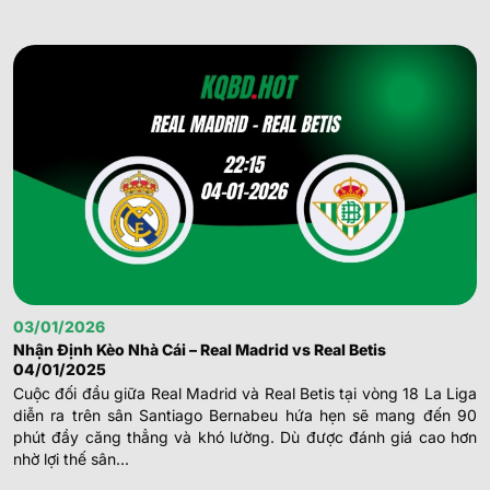
03/01/2026
Nhận Định Kèo Nhà Cái – Real Madrid vs Real Betis
04/01/2025
Cuộc đối đầu giữa Real Madrid và Real Betis tại vòng 18 La Liga
diễn ra trên sân Santiago Bernabeu hứa hẹn sẽ mang đến 90
phút đầy căng thẳng và khó lường. Dù được đánh giá cao hơn
nhờ lợi thế sân...