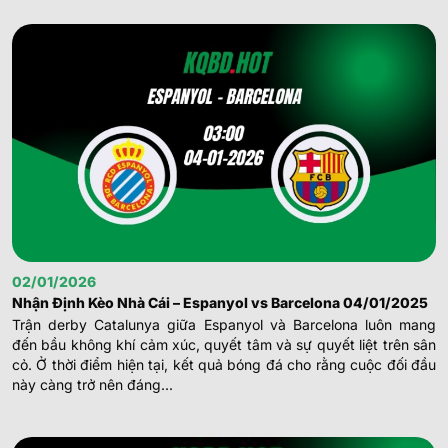
02/01/2026
Nhận Định Kèo Nhà Cái – Espanyol vs Barcelona 04/01/2025
Trận derby Catalunya giữa Espanyol và Barcelona luôn mang
đến bầu không khí cảm xúc, quyết tâm và sự quyết liệt trên sân
cỏ. Ở thời điểm hiện tại, kết quả bóng đá cho rằng cuộc đối đầu
này càng trở nên đáng...