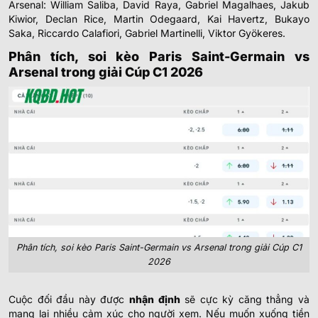
Arsenal: William Saliba, David Raya, Gabriel Magalhaes, Jakub
Kiwior, Declan Rice, Martin Odegaard, Kai Havertz, Bukayo
Saka, Riccardo Calafiori, Gabriel Martinelli, Viktor Gyökeres.
Phân tích, soi kèo Paris Saint-Germain vs
Arsenal trong giải Cúp C1 2026
Phân tích, soi kèo Paris Saint-Germain vs Arsenal trong giải Cúp C1
2026
Cuộc đối đầu này được
nhận định
sẽ cực kỳ căng thẳng và
mang lại nhiều cảm xúc cho người xem. Nếu muốn xuống tiền