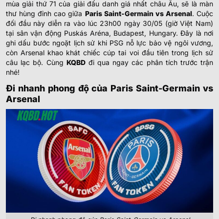
mùa giải thứ 71 của giải đấu danh giá nhất châu Âu, sẽ là màn
thư hùng đỉnh cao giữa
Paris Saint-Germain vs Arsenal
. Cuộc
đối đầu này diễn ra vào lúc 23h00 ngày 30/05 (giờ Việt Nam)
tại sân vận động Puskás Aréna, Budapest, Hungary. Đây là nơi
ghi dấu bước ngoặt lịch sử khi PSG nỗ lực bảo vệ ngôi vương,
còn Arsenal khao khát chiếc cúp tai voi đầu tiên trong lịch sử
câu lạc bộ. Cùng
KQBD
đi qua ngay các phân tích trước trận
nhé!
Đi nhanh phong độ của Paris Saint-Germain vs
Arsenal