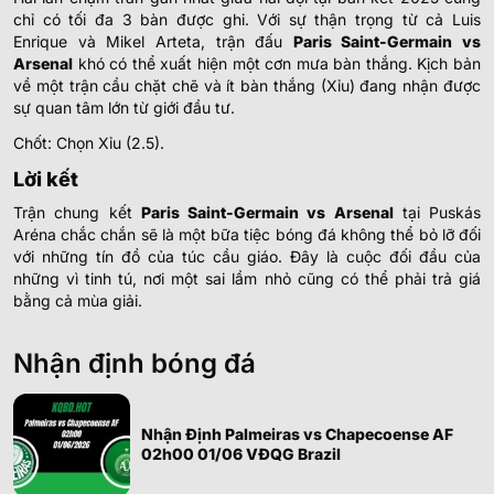
chỉ có tối đa 3 bàn được ghi. Với sự thận trọng từ cả Luis
Enrique và Mikel Arteta, trận đấu
Paris Saint-Germain vs
Arsenal
khó có thể xuất hiện một cơn mưa bàn thắng. Kịch bản
về một trận cầu chặt chẽ và ít bàn thắng (Xỉu) đang nhận được
sự quan tâm lớn từ giới đầu tư.
Chốt: Chọn Xỉu (2.5).
Lời kết
Trận chung kết
Paris Saint-Germain vs Arsenal
tại Puskás
Aréna chắc chắn sẽ là một bữa tiệc bóng đá không thể bỏ lỡ đối
với những tín đồ của túc cầu giáo. Đây là cuộc đối đầu của
những vì tinh tú, nơi một sai lầm nhỏ cũng có thể phải trả giá
bằng cả mùa giải.
Nhận định bóng đá
Nhận Định Palmeiras vs Chapecoense AF
02h00 01/06 VĐQG Brazil