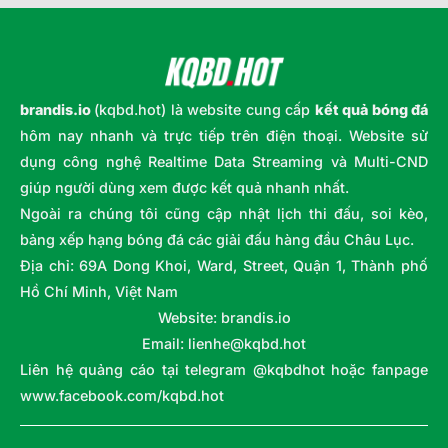
brandis.io
(kqbd.hot) là website cung cấp
kết quả bóng đá
hôm nay nhanh và trực tiếp trên điện thoại. Website sử
dụng công nghệ Realtime Data Streaming và Multi-CND
giúp người dùng xem được kết quả nhanh nhất.
Ngoài ra chúng tôi cũng cập nhật lịch thi đấu, soi kèo,
bảng xếp hạng bóng đá các giải đấu hàng đầu Châu Lục.
Địa chỉ: 69A Dong Khoi, Ward, Street, Quận 1, Thành phố
Hồ Chí Minh, Việt Nam
Website: brandis.io
Email:
lienhe@kqbd.hot
Liên hệ quảng cáo tại telegram @kqbdhot hoặc fanpage
www.facebook.com/kqbd.hot