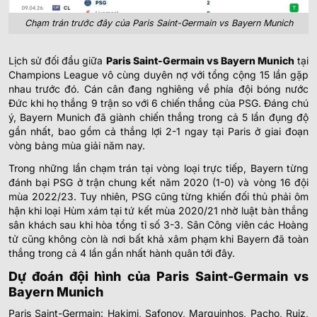
Chạm trán trước đây của Paris Saint-Germain vs Bayern Munich
Lịch sử đối đầu giữa
Paris Saint-Germain vs Bayern Munich
tại
Champions League vô cùng duyên nợ với tổng cộng 15 lần gặp
nhau trước đó. Cán cân đang nghiêng về phía đội bóng nước
Đức khi họ thắng 9 trận so với 6 chiến thắng của PSG. Đáng chú
ý, Bayern Munich đã giành chiến thắng trong cả 5 lần đụng độ
gần nhất, bao gồm cả thắng lợi 2-1 ngay tại Paris ở giai đoạn
vòng bảng mùa giải năm nay.
Trong những lần chạm trán tại vòng loại trực tiếp, Bayern từng
đánh bại PSG ở trận chung kết năm 2020 (1-0) và vòng 16 đội
mùa 2022/23. Tuy nhiên, PSG cũng từng khiến đối thủ phải ôm
hận khi loại Hùm xám tại tứ kết mùa 2020/21 nhờ luật bàn thắng
sân khách sau khi hòa tổng tỉ số 3-3. Sân Công viên các Hoàng
tử cũng không còn là nơi bất khả xâm phạm khi Bayern đã toàn
thắng trong cả 4 lần gần nhất hành quân tới đây.
Dự đoán đội hình của Paris Saint-Germain vs
Bayern Munich
Paris Saint-Germain: Hakimi, Safonov, Marquinhos, Pacho, Ruiz,