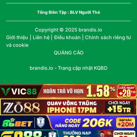
Tổng Biên Tập :
BLV Người Thỏ
Copyright © 2025 brandis.io
Giới thiệu | Liên hệ | Điều khoản | Chính sách riêng tư
và cookie
QUẢNG CÁO
SUNWIN
789CLUB
Kèo nhà cái
Kqbd
7m
brandis.io - Trang cập nhật KQBD