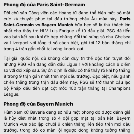
Phong độ của Paris Saint-Germain
Đội chủ sân Công viên các Hoàng tử đang thể hiện một bộ mặt
cực kỳ thuyết phục tại đấu trường châu Âu mùa này.
Paris
Saint-Germain vs Bayern Munich
hứa hẹn sẽ là thử thách lớn
nhất cho thầy trò HLV Luis Enrique kể từ đầu giải. PSG đã tiến
vào bán kết sau khi đè bẹp những đối thủ sừng sỏ như Chelsea
và Liverpool với tổng tỉ số cách biệt, ghi tới 12 bàn thắng chỉ
trong 4 trận gần nhất tại vòng knock-out.
Tại giải quốc nội, dù không còn duy trì thế độc tôn tuyệt đối
nhưng PSG vẫn đang dẫn đầu Ligue 1 với khoảng cách 6 điểm
so với đội xếp sau. Sự ổn định là điều có thể thấy rõ khi họ thắng
8 trong 9 trận gần nhất trên mọi đấu trường. Đặc biệt, nếu giành
chiến thắng trong trận đấu đêm nay, PSG sẽ trở thành câu lạc
bộ Pháp đầu tiên đạt cột mốc 100 trận thắng tại Champions
League.
Phong độ của Bayern Munich
Hùm xám xứ Bavaria đang sở hữu một phong độ được đánh giá
là hủy diệt nhất trong số 4 đội góp mặt tại bán kết. Bayern
Munich vừa xác lập chuỗi 9 chiến thắng liên tiếp trên mọi đấu
trường, trong đó có màn lội ngược dòng không tưởng thắng