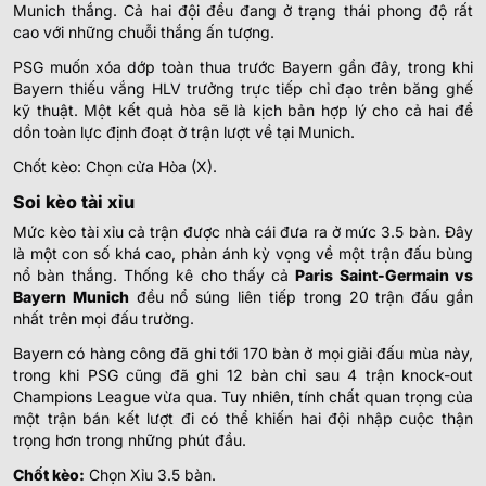
Munich thắng. Cả hai đội đều đang ở trạng thái phong độ rất
cao với những chuỗi thắng ấn tượng.
PSG muốn xóa dớp toàn thua trước Bayern gần đây, trong khi
Bayern thiếu vắng HLV trưởng trực tiếp chỉ đạo trên băng ghế
kỹ thuật. Một kết quả hòa sẽ là kịch bản hợp lý cho cả hai để
dồn toàn lực định đoạt ở trận lượt về tại Munich.
Chốt kèo: Chọn cửa Hòa (X).
Soi kèo tài xỉu
Mức kèo tài xỉu cả trận được nhà cái đưa ra ở mức 3.5 bàn. Đây
là một con số khá cao, phản ánh kỳ vọng về một trận đấu bùng
nổ bàn thắng. Thống kê cho thấy cả
Paris Saint-Germain vs
Bayern Munich
đều nổ súng liên tiếp trong 20 trận đấu gần
nhất trên mọi đấu trường.
Bayern có hàng công đã ghi tới 170 bàn ở mọi giải đấu mùa này,
trong khi PSG cũng đã ghi 12 bàn chỉ sau 4 trận knock-out
Champions League vừa qua. Tuy nhiên, tính chất quan trọng của
một trận bán kết lượt đi có thể khiến hai đội nhập cuộc thận
trọng hơn trong những phút đầu.
Chốt kèo:
Chọn Xỉu 3.5 bàn.