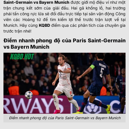
Saint-Germain vs Bayern Munich
được giới mộ điệu ví như một
trận chung kết sớm của giải đấu. Hai gã khổng lồ, hai trường
phái tấn công rực lửa sẽ đối đầu trực tiếp tại sân vận động Công
viên các Hoàng tử để tìm kiếm lợi thế trước trận lượt về tại
Munich. Hãy cùng
KQBD
điểm qua các phân tích của chuyên gia
trước trận nhé!
Điểm nhanh phong độ của Paris Saint-Germain
vs Bayern Munich
Điểm nhanh phong độ của Paris Saint-Germain vs Bayern Munich