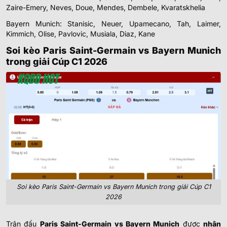
Zaire-Emery, Neves, Doue, Mendes, Dembele, Kvaratskhelia
Bayern Munich: Stanisic, Neuer, Upamecano, Tah, Laimer,
Kimmich, Olise, Pavlovic, Musiala, Diaz, Kane
Soi kèo Paris Saint-Germain vs Bayern Munich
trong giải Cúp C1 2026
Soi kèo Paris Saint-Germain vs Bayern Munich trong giải Cúp C1
2026
Trận đấu
Paris Saint-Germain vs Bayern Munich
được
nhận