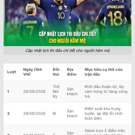
Cập nhật lịch thi đấu chi tiết cho người hâm mộ
Ngày (Giờ
Đối
Địa
Mục tiêu cụ thể của
Lượt
VN)
thủ
điểm
trận đấu
Thổ
Khởi đầu thuận lợi, lấy
Sân
1
26/09/2026
Nhĩ
cảm hứng từ hàng công
khách
Kỳ
trẻ.
Kiểm soát khu trung
Sân
2
29/09/2026
Bỉ
tuyến, áp đặt lối chơi
khách
toàn diện.
Giành trọn 3 điểm trên
Sân