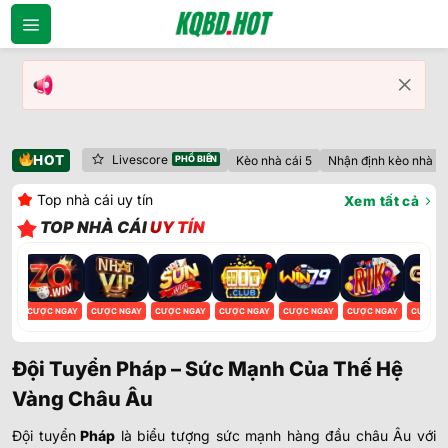
Bỏ
qua
nội
dung
HOT
Livescore
Kèo nhà cái 5
Nhận định kèo nhà cá
Top nhà cái uy tín
Xem tất cả
TOP NHÀ CÁI
UY TÍN
GAY
CƯỢC NGAY
CƯỢC NGAY
CƯỢC NGAY
CƯỢC NGAY
CƯỢC NGAY
CƯỢC NGAY
CƯỢC N
Đội Tuyển Pháp – Sức Mạnh Của Thế Hệ
Vàng Châu Âu
Đội tuyển
Pháp
là biểu tượng sức mạnh hàng đầu châu Âu với