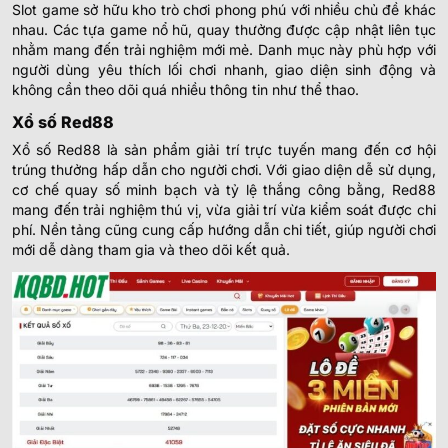
Slot game sở hữu kho trò chơi phong phú với nhiều chủ đề khác
nhau. Các tựa game nổ hũ, quay thưởng được cập nhật liên tục
nhằm mang đến trải nghiệm mới mẻ. Danh mục này phù hợp với
người dùng yêu thích lối chơi nhanh, giao diện sinh động và
không cần theo dõi quá nhiều thông tin như thể thao.
Xổ số Red88
Xổ số Red88 là sản phẩm giải trí trực tuyến mang đến cơ hội
trúng thưởng hấp dẫn cho người chơi. Với giao diện dễ sử dụng,
cơ chế quay số minh bạch và tỷ lệ thắng công bằng, Red88
mang đến trải nghiệm thú vị, vừa giải trí vừa kiểm soát được chi
phí. Nền tảng cũng cung cấp hướng dẫn chi tiết, giúp người chơi
mới dễ dàng tham gia và theo dõi kết quả.