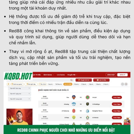
tảng giúp nhà cái đáp ứng nhiều nhu cầu giải trí khác nhau
trong một tài khoản duy nhất.
Hệ thống được tối ưu để giảm độ trễ khi truy cập, đặc biệt
trong thời điểm có nhiều trận đấu diễn ra cùng lúc.
Red88 công khai thông tin về sản phẩm, điều kiện áp dụng
và quy trình sử dụng, giúp người dùng dễ theo dõi và hạn
chế nhầm lẫn.
Thay vì mở rộng ồ ạt, Red88 tập trung cải thiện chất lượng
dịch vụ, cập nhật sản phẩm và tối ưu trải nghiệm, tạo nền
tảng phát triển bền vững.