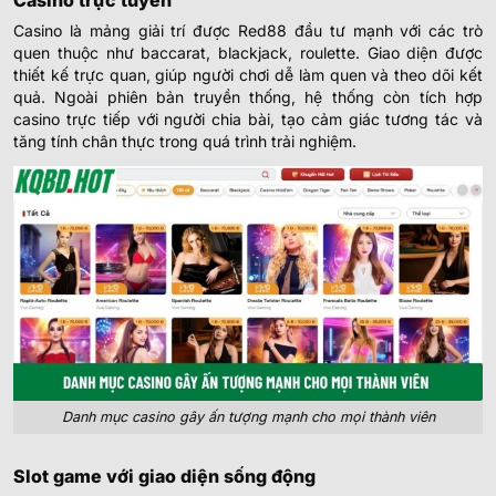
Casino trực tuyến
Casino là mảng giải trí được Red88 đầu tư mạnh với các trò
quen thuộc như baccarat, blackjack, roulette. Giao diện được
thiết kế trực quan, giúp người chơi dễ làm quen và theo dõi kết
quả. Ngoài phiên bản truyền thống, hệ thống còn tích hợp
casino trực tiếp với người chia bài, tạo cảm giác tương tác và
tăng tính chân thực trong quá trình trải nghiệm.
Danh mục casino gây ấn tượng mạnh cho mọi thành viên
Slot game với giao diện sống động