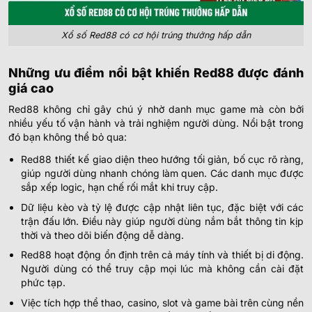
Xổ số Red88 có cơ hội trúng thưởng hấp dẫn
Những ưu điểm nổi bật khiến Red88 được đánh
giá cao
Red88 không chỉ gây chú ý nhờ danh mục game mà còn bởi
nhiều yếu tố vận hành và trải nghiệm người dùng. Nổi bật trong
đó bạn không thể bỏ qua:
Red88 thiết kế giao diện theo hướng tối giản, bố cục rõ ràng,
giúp người dùng nhanh chóng làm quen. Các danh mục được
sắp xếp logic, hạn chế rối mắt khi truy cập.
Dữ liệu kèo và tỷ lệ được cập nhật liên tục, đặc biệt với các
trận đấu lớn. Điều này giúp người dùng nắm bắt thông tin kịp
thời và theo dõi biến động dễ dàng.
Red88 hoạt động ổn định trên cả máy tính và thiết bị di động.
Người dùng có thể truy cập mọi lúc mà không cần cài đặt
phức tạp.
Việc tích hợp thể thao, casino, slot và game bài trên cùng nền