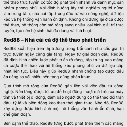
thể thao trực tuyến có tốc độ phát triển nhanh và danh mục sản
phẩm phong phú. Với định hướng lấy trải nghiệm người dùng
làm trung tâm, nhà cái tập trung đầu tư vào công nghệ, dữ liệu
kèo và hệ thống vận hành ổn định. Không chỉ dừng lại ở cá cược
thể thao, hệ thống còn mở rộng sang nhiều loại hình giải trí trực
tuyến, tạo nên hệ sinh thái đa dạng và linh hoạt.
Red88 – Nhà cái cá độ thể thao phát triển
Red88 xuất hiện trên thị trường trong bối cảnh nhu cầu giải trí
trực tuyến ngày càng gia tăng. Ngay từ giai đoạn đầu, Red88
đã định hình chiến lược phát triển rõ ràng, tập trung vào mảng
cá cược thể thao với hệ thống kèo phong phú và dữ liệu cập
nhật liên tục. Điều này giúp Red88 nhanh chóng tạo được dấu
ấn riêng so với nhiều nền tảng cùng phân khúc.
Quá trình mở rộng của Red88 gắn liền với việc đầu tư công
nghệ. Nền tảng được tối ưu để hoạt động mượt mà trên cả máy
tính và thiết bị di động, đảm bảo người dùng có thể theo dõi trận
đấu, tỷ lệ và biến động kèo theo thời gian thực. Nhờ đó, Red88
xây dựng được hình ảnh một hệ thống vận hành ổn định, hạn
chế gián đoạn.
Bên cạnh thể thao, Red88 từng bước phát triển thêm các mảng