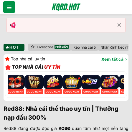
Bỏ
qua
nội
dung
🔥HOT
Livescore
Kèo nhà cái 5
Nhận định kèo nhà 
Top nhà cái uy tín
Xem tất cả
TOP NHÀ CÁI
UY TÍN
GAY
CƯỢC NGAY
CƯỢC NGAY
CƯỢC NGAY
CƯỢC NGAY
CƯỢC NGAY
CƯỢC NGAY
CƯỢC N
Red88: Nhà cái thể thao uy tín | Thưởng
nạp đầu 300%
Red88 đang được độc giả
KQBĐ
quan tâm như một nền tảng