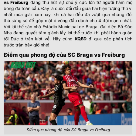
vs Freiburg
đang thu hút sự chú ý cực lớn từ người hâm mộ
bóng đá toàn cầu. Đây là cuộc đối đầu giữa hai hiện tượng thú vị
nhất mùa giải năm nay, khi cả hai đều đã vượt qua những đối
thủ sừng sỏ để góp mặt ở vòng đấu dành cho 4 đội mạnh nhất.
Với lợi thế sân nhà Estádio Municipal de Braga, đại diện Bồ Đào
Nha đang quyết tâm giành lấy lợi thế trước khi phải hành quân
tới Đức ở trận lượt về. Hãy cùng
KQBD
đi qua các phân tích
trước trận bây giờ nhé!
Điểm qua phong độ của SC Braga vs Freiburg
Điểm qua phong độ của SC Braga vs Freiburg