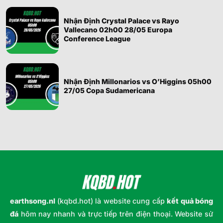
Nhận Định Crystal Palace vs Rayo
Vallecano 02h00 28/05 Europa
Conference League
Nhận Định Millonarios vs O’Higgins 05h00
27/05 Copa Sudamericana
earthsong.nl
(kqbd.hot) là website cung cấp
kết quả bóng
đá
hôm nay nhanh và trực tiếp trên điện thoại. Website sử