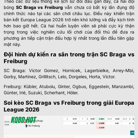
Theo các dữ liệu thống kê lịch sử đối đầu gần đây, cả hai đội
bóng
SC Braga vs Freiburg
vẫn chưa có bất kỳ lần đụng độ
chính thức nào tại các sân chơi châu lục. Điều này khiến trận
bán kết Europa League 2026 trở nên khó lường và đầy kịch tính
hơn bao giờ hết. Cả hai huấn luyện viên sẽ phải cực kỳ thận
trọng trong việc nghiên cứu lối chơi của đối thủ để đưa ra
phương án tiếp cận trận đấu hợp lý nhất trong lần đầu tiên gặp
mặt này.
Đội hình dự kiến ra sân trong trận SC Braga vs
Freiburg
SC Braga: Victor Gomez, Hornicek, Lagerbielke, Arrey-Mbi,
Gorby, Martinez, Grillitsch, Lelo, Dorgeles, Horta, Victor.
Freiburg: Kübler, Atubolu, Ginter, Ogbus, Eggestein, Manzambi,
Günter, Irié, Suzuki, Scherhant, Höler.
Soi kèo SC Braga vs Freiburg trong giải Europa
League 2026