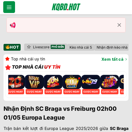
Bỏ
qua
nội
dung
HOT
Livescore
Kèo nhà cái 5
Nhận định kèo nhà cá
Top nhà cái uy tín
Xem tất cả
TOP NHÀ CÁI
UY TÍN
GAY
CƯỢC NGAY
CƯỢC NGAY
CƯỢC NGAY
CƯỢC NGAY
CƯỢC NGAY
CƯỢC NGAY
CƯỢC N
Nhận Định SC Braga vs Freiburg 02h00
01/05 Europa League
Trận bán kết lượt đi Europa League 2025/2026 giữa
SC Braga