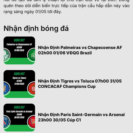
quên theo dõi diễn biến trực tiếp của trận cầu hấp dẫn này vào
rạng sáng ngày 01/05 tới đây.
Nhận định bóng đá
Nhận Định Palmeiras vs Chapecoense AF
02h00 01/06 VĐQG Brazil
Nhận Định Tigres vs Toluca 07h00 31/05
CONCACAF Champions Cup
Nhận Định Paris Saint-Germain vs Arsenal
23h00 30/05 Cúp C1