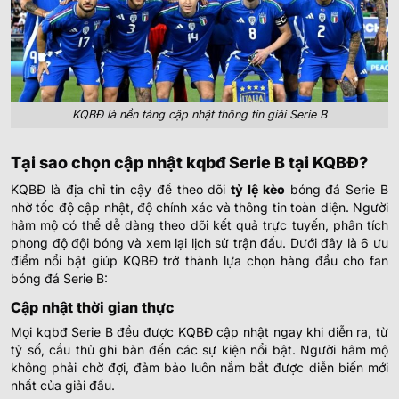
KQBĐ là nền tảng cập nhật thông tin giải Serie B
Tại sao chọn cập nhật kqbđ Serie B tại KQBĐ?
KQBĐ là địa chỉ tin cậy để theo dõi
tỷ lệ kèo
bóng đá Serie B
nhờ tốc độ cập nhật, độ chính xác và thông tin toàn diện. Người
hâm mộ có thể dễ dàng theo dõi kết quả trực tuyến, phân tích
phong độ đội bóng và xem lại lịch sử trận đấu. Dưới đây là 6 ưu
điểm nổi bật giúp KQBĐ trở thành lựa chọn hàng đầu cho fan
bóng đá Serie B:
Cập nhật thời gian thực
Mọi kqbđ Serie B đều được KQBĐ cập nhật ngay khi diễn ra, từ
tỷ số, cầu thủ ghi bàn đến các sự kiện nổi bật. Người hâm mộ
không phải chờ đợi, đảm bảo luôn nắm bắt được diễn biến mới
nhất của giải đấu.