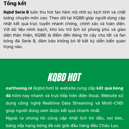
Tổng kết
Kqbđ Serie B
luôn thu hút fan hâm mộ nhờ sự kịch tính và chất
lượng chuyên môn cao. Theo dõi tại KQBĐ giúp người dùng cập
nhật kết quả trực tuyến nhanh chóng, chính xác và toàn diện.
Với dữ liệu minh bạch, kho lưu trữ lịch sử phong phú và giao
diện thân thiện, KQBĐ là điểm đến đáng tin cậy cho tất cả fan
bóng đá Serie B, đảm bảo không bỏ lỡ bất kỳ diễn biến quan
trọng nào.
earthsong.nl
(kqbd.hot) là website cung cấp
kết quả bóng
đá
hôm nay nhanh và trực tiếp trên điện thoại. Website sử
dụng công nghệ Realtime Data Streaming và Multi-CND
giúp người dùng xem được kết quả nhanh nhất.
Ngoài ra chúng tôi cũng cập nhật lịch thi đấu, soi kèo,
bảng xếp hạng bóng đá các giải đấu hàng đầu Châu Lục.