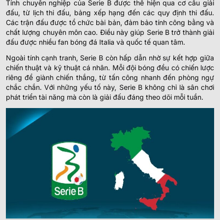
Tính chuyên nghiệp của Serie B được thể hiện qua cơ cấu giải
đấu, từ lịch thi đấu, bảng xếp hạng đến các quy định thi đấu.
Các trận đấu được tổ chức bài bản, đảm bảo tính công bằng và
chất lượng chuyên môn cao. Điều này giúp Serie B trở thành giải
đấu được nhiều fan bóng đá Italia và quốc tế quan tâm.
Ngoài tính cạnh tranh, Serie B còn hấp dẫn nhờ sự kết hợp giữa
chiến thuật và kỹ thuật cá nhân. Mỗi đội bóng đều có chiến lược
riêng để giành chiến thắng, từ tấn công nhanh đến phòng ngự
chắc chắn. Với những yếu tố này, Serie B không chỉ là sân chơi
phát triển tài năng mà còn là giải đấu đáng theo dõi mỗi tuần.