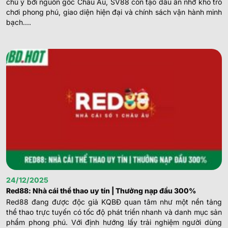
chú ý bởi nguồn gốc Châu Âu, SV88 còn tạo dấu ấn nhờ kho trò
chơi phong phú, giao diện hiện đại và chính sách vận hành minh
bạch....
24/12/2025
Red88: Nhà cái thể thao uy tín | Thưởng nạp đầu 300%
Red88 đang được độc giả KQBĐ quan tâm như một nền tảng
thể thao trực tuyến có tốc độ phát triển nhanh và danh mục sản
phẩm phong phú. Với định hướng lấy trải nghiệm người dùng