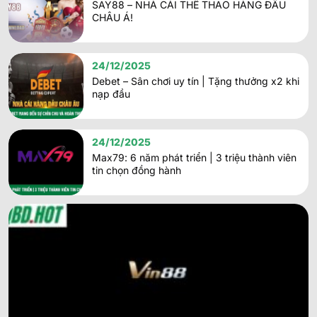
SAY88 – NHÀ CÁI THỂ THAO HÀNG ĐẦU
CHÂU Á!
24/12/2025
Debet – Sân chơi uy tín | Tặng thưởng x2 khi
nạp đầu
24/12/2025
Max79: 6 năm phát triển | 3 triệu thành viên
tin chọn đồng hành