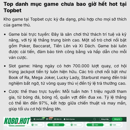
Top danh mục game chưa bao giờ hết hot tại
Topbet
Kho game tại Topbet cực kỳ đa dạng, phù hợp cho mọi sở thích
của game thủ.
Game bài trực tuyến: Đây là sân chơi thử thách trí tuệ và kỹ
năng, với tỷ lệ thắng trung bình cao. Một số trò chơi nổi bật
gồm Poker, Baccarat, Tiến Lên và Xì Dách. Game bài luôn
được cải tiến, đảm bảo tính công bằng và hấp dẫn cho mỗi
ván cược.
Slot game: Hàng ngày có hơn 700.000 lượt quay, cơ hội
trúng jackpot tiền tỷ luôn hiện hữu. Các trò chơi nổi bật như
Book of Ra, Mega Joker, Lucky Lady, Starburst mang đến trải
nghiệm bất ngờ, từ vòng quay thú vị đến tỷ lệ trả thưởng cao.
Cược thể thao trực tuyến: Mỗi tuần hơn 1 triệu người tham
gia, từ bóng đá, bóng rổ, quần vợt đến đua xe. Tỷ lệ thắng
có thể lên đến 97%, kết hợp giữa chiến thuật và may mắn,
giúp tối ưu cơ hội thắng lớn.