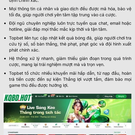
định chính xác.
Mọi thông tin cá nhân và giao dịch đều được mã hóa, bảo vệ
tối đa, giúp người chơi yên tâm tập trung vào cá cược.
Đội ngũ chuyên nghiệp luôn trực tuyến qua chat, email hoặc
hotline, giải đáp mọi thắc mắc kịp thời và tận tâm.
Topbet liên tục cập nhật kết quả bóng đá, giúp người chơi tra
cứu tỷ số, số bàn thắng, thẻ phạt, phạt góc và đội hình xuất
phát chính xác.
Hệ thống xử lý nhanh, giảm thiểu gián đoạn trong quá trình
cược, mang lại trải nghiệm mượt mà và trọn vẹn.
Topbet tổ chức nhiều khuyến mãi hấp dẫn, từ nạp đầu, hoàn
trả tiền cược đến sự kiện Thắng lợi vượt tầm, đảm bảo mọi
game thủ đều được hưởng lợi.