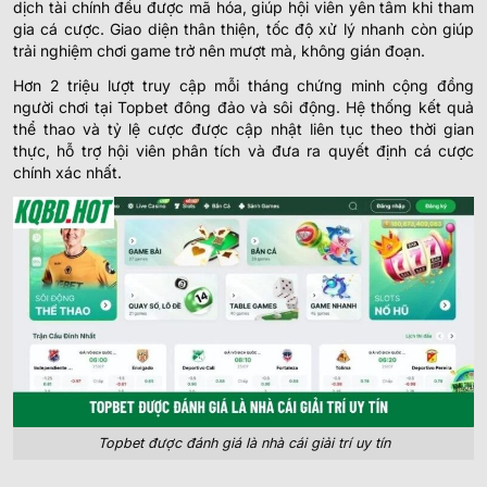
dịch tài chính đều được mã hóa, giúp hội viên yên tâm khi tham
gia cá cược. Giao diện thân thiện, tốc độ xử lý nhanh còn giúp
trải nghiệm chơi game trở nên mượt mà, không gián đoạn.
Hơn 2 triệu lượt truy cập mỗi tháng chứng minh cộng đồng
người chơi tại Topbet đông đảo và sôi động. Hệ thống kết quả
thể thao và tỷ lệ cược được cập nhật liên tục theo thời gian
thực, hỗ trợ hội viên phân tích và đưa ra quyết định cá cược
chính xác nhất.
Topbet được đánh giá là nhà cái giải trí uy tín