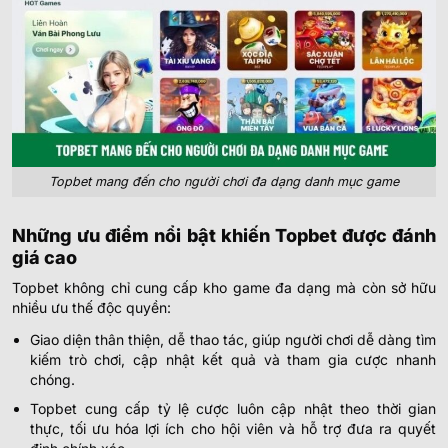
Topbet mang đến cho người chơi đa dạng danh mục game
Những ưu điểm nổi bật khiến Topbet được đánh
giá cao
Topbet không chỉ cung cấp kho game đa dạng mà còn sở hữu
nhiều ưu thế độc quyền:
Giao diện thân thiện, dễ thao tác, giúp người chơi dễ dàng tìm
kiếm trò chơi, cập nhật kết quả và tham gia cược nhanh
chóng.
Topbet cung cấp tỷ lệ cược luôn cập nhật theo thời gian
thực, tối ưu hóa lợi ích cho hội viên và hỗ trợ đưa ra quyết