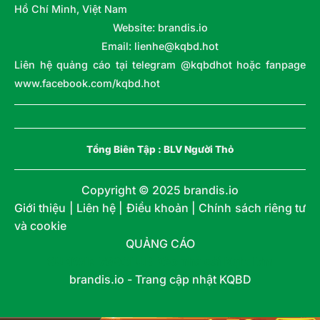
Hồ Chí Minh, Việt Nam
Website: brandis.io
Email:
lienhe@kqbd.hot
Liên hệ quảng cáo tại telegram @kqbdhot hoặc fanpage
www.facebook.com/kqbd.hot
Tổng Biên Tập :
BLV Người Thỏ
Copyright © 2025 brandis.io
Giới thiệu | Liên hệ | Điều khoản | Chính sách riêng tư
và cookie
QUẢNG CÁO
SUNWIN
789CLUB
Kèo nhà cái
Kqbd
7m
brandis.io - Trang cập nhật KQBD