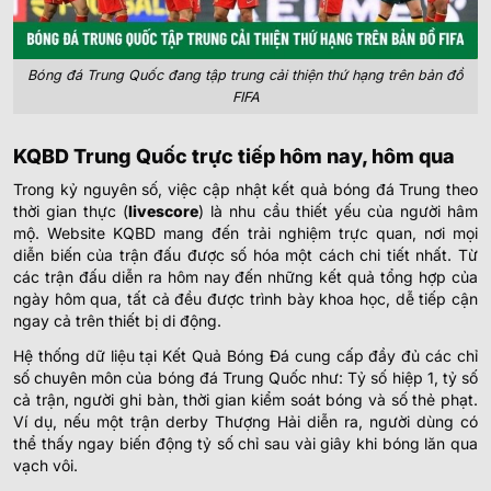
Bóng đá Trung Quốc đang tập trung cải thiện thứ hạng trên bản đồ
FIFA
KQBD Trung Quốc trực tiếp hôm nay, hôm qua
Trong kỷ nguyên số, việc cập nhật kết quả bóng đá Trung theo
thời gian thực (
livescore
) là nhu cầu thiết yếu của người hâm
mộ. Website KQBD mang đến trải nghiệm trực quan, nơi mọi
diễn biến của trận đấu được số hóa một cách chi tiết nhất. Từ
các trận đấu diễn ra hôm nay đến những kết quả tổng hợp của
ngày hôm qua, tất cả đều được trình bày khoa học, dễ tiếp cận
ngay cả trên thiết bị di động.
Hệ thống dữ liệu tại Kết Quả Bóng Đá cung cấp đầy đủ các chỉ
số chuyên môn của bóng đá Trung Quốc như: Tỷ số hiệp 1, tỷ số
cả trận, người ghi bàn, thời gian kiểm soát bóng và số thẻ phạt.
Ví dụ, nếu một trận derby Thượng Hải diễn ra, người dùng có
thể thấy ngay biến động tỷ số chỉ sau vài giây khi bóng lăn qua
vạch vôi.