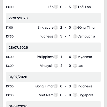
Lào
0
-
5
Thái Lan
13:00
27/07/2026
Singapore
2
-
0
Đông Timor
11:00
Indonesia
5
-
1
Campuchia
13:30
28/07/2026
Philippines
1
-
4
Myanmar
10:00
Malaysia
4
-
0
Lào
13:00
31/07/2026
Đông Timor
0
-
3
Indonesia
10:00
Việt Nam
0
-
0
Singapore
13:00
01/08/2026