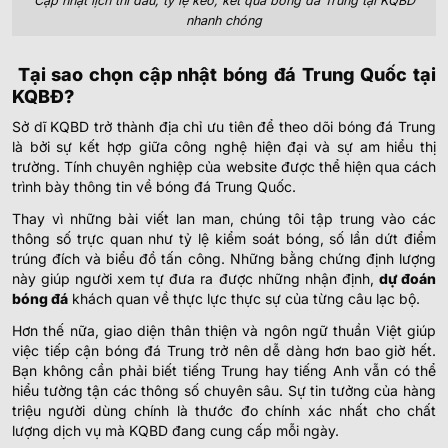
Cập nhật lịch thi đấu, tỷ lệ kèo, kết quả bóng đá Trung tại KQBD
nhanh chóng
Tại sao chọn cập nhật bóng đá Trung Quốc tại
KQBĐ?
Sở dĩ KQBD trở thành địa chỉ ưu tiên để theo dõi bóng đá Trung
là bởi sự kết hợp giữa công nghệ hiện đại và sự am hiểu thị
trường. Tính chuyên nghiệp của website được thể hiện qua cách
trình bày thông tin về bóng đá Trung Quốc.
Thay vì những bài viết lan man, chúng tôi tập trung vào các
thông số trực quan như tỷ lệ kiểm soát bóng, số lần dứt điểm
trúng đích và biểu đồ tấn công. Những bằng chứng định lượng
này giúp người xem tự đưa ra được những nhận định,
dự đoán
bóng đá
khách quan về thực lực thực sự của từng câu lạc bộ.
Hơn thế nữa, giao diện thân thiện và ngôn ngữ thuần Việt giúp
việc tiếp cận bóng đá Trung trở nên dễ dàng hơn bao giờ hết.
Bạn không cần phải biết tiếng Trung hay tiếng Anh vẫn có thể
hiểu tường tận các thông số chuyên sâu. Sự tin tưởng của hàng
triệu người dùng chính là thước đo chính xác nhất cho chất
lượng dịch vụ mà KQBD đang cung cấp mỗi ngày.