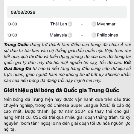
08/08/2026
Thái Lan
-
Myanmar
13:00
Malaysia
-
Philippines
13:00
Trung Quốc
đang trở thành tâm điểm của bóng đá châu Á với
sự đầu tư bài bản vào hệ thống giải đấu quốc nội. Việc theo dõi
kết quả, lịch thi đấu và biến động phong độ của các đội bóng tại
quốc gia tỷ dân này đòi hỏi một nguồn tin cậy, tốc độ cao.
Kết
Quả Bóng Đá
tự hào là nền tảng hàng đầu cung cấp dữ liệu số
trực quan, giúp người hâm mộ không bỏ lỡ bất kỳ khoảnh khắc
nào của nền bóng đá đang trỗi dậy mạnh mẽ này.
Giới thiệu giải bóng đá Quốc gia Trung Quốc
Nền bóng đá Trung hiện nay được vận hành dựa trên cấu trúc
chuyên nghiệp, trong đó Chinese Super League (CSL) là cấp độ
cao nhất. Được thành lập từ năm 2004 để thay thế cho giải
hạng Nhất cũ, CSL đã trải qua nhiều giai đoạn thăng trầm, từ kỷ
nguyên “bom tấn” ngoại binh đến giai đoạn tối ưu hóa nguồn lực
nội tại.