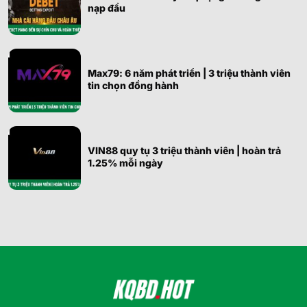
nạp đầu
Max79: 6 năm phát triển | 3 triệu thành viên
tin chọn đồng hành
VIN88 quy tụ 3 triệu thành viên | hoàn trả
1.25% mỗi ngày