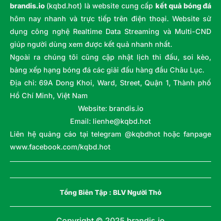
brandis.io
(kqbd.hot) là website cung cấp
kết quả bóng đá
hôm nay nhanh và trực tiếp trên điện thoại. Website sử
dụng công nghệ Realtime Data Streaming và Multi-CND
giúp người dùng xem được kết quả nhanh nhất.
Ngoài ra chúng tôi cũng cập nhật lịch thi đấu, soi kèo,
bảng xếp hạng bóng đá các giải đấu hàng đầu Châu Lục.
Địa chỉ: 69A Dong Khoi, Ward, Street, Quận 1, Thành phố
Hồ Chí Minh, Việt Nam
Website: brandis.io
Email:
lienhe@kqbd.hot
Liên hệ quảng cáo tại telegram @kqbdhot hoặc fanpage
www.facebook.com/kqbd.hot
Tổng Biên Tập :
BLV Người Thỏ
Copyright © 2025 brandis.io