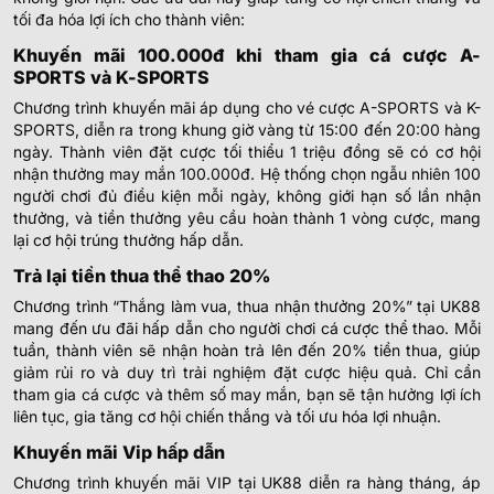
tối đa hóa lợi ích cho thành viên:
Khuyến mãi 100.000đ khi tham gia cá cược A-
SPORTS và K-SPORTS
Chương trình khuyến mãi áp dụng cho vé cược A-SPORTS và K-
SPORTS, diễn ra trong khung giờ vàng từ 15:00 đến 20:00 hàng
ngày. Thành viên đặt cược tối thiểu 1 triệu đồng sẽ có cơ hội
nhận thưởng may mắn 100.000đ. Hệ thống chọn ngẫu nhiên 100
người chơi đủ điều kiện mỗi ngày, không giới hạn số lần nhận
thưởng, và tiền thưởng yêu cầu hoàn thành 1 vòng cược, mang
lại cơ hội trúng thưởng hấp dẫn.
Trả lại tiền thua thể thao 20%
Chương trình “Thắng làm vua, thua nhận thưởng 20%” tại UK88
mang đến ưu đãi hấp dẫn cho người chơi cá cược thể thao. Mỗi
tuần, thành viên sẽ nhận hoàn trả lên đến 20% tiền thua, giúp
giảm rủi ro và duy trì trải nghiệm đặt cược hiệu quả. Chỉ cần
tham gia cá cược và thêm số may mắn, bạn sẽ tận hưởng lợi ích
liên tục, gia tăng cơ hội chiến thắng và tối ưu hóa lợi nhuận.
Khuyến mãi Vip hấp dẫn
Chương trình khuyến mãi VIP tại UK88 diễn ra hàng tháng, áp