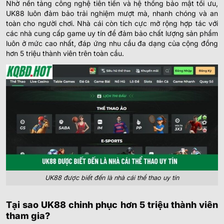
Nhờ nền tảng công nghệ tiên tiến và hệ thống bảo mật tối ưu,
UK88 luôn đảm bảo trải nghiệm mượt mà, nhanh chóng và an
toàn cho người chơi. Nhà cái còn tích cực mở rộng hợp tác với
các nhà cung cấp game uy tín để đảm bảo chất lượng sản phẩm
luôn ở mức cao nhất, đáp ứng nhu cầu đa dạng của cộng đồng
hơn 5 triệu thành viên trên toàn cầu.
UK88 được biết đến là nhà cái thể thao uy tín
Tại sao UK88 chinh phục hơn 5 triệu thành viên
tham gia?