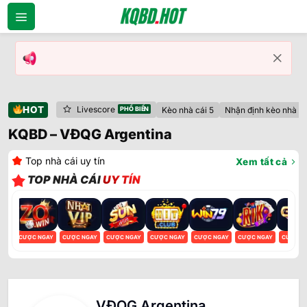
Bỏ
qua
nội
dung
HOT
Livescore
Kèo nhà cái 5
Nhận định kèo nhà cá
KQBD – VĐQG Argentina
Top nhà cái uy tín
Xem tất cả
TOP NHÀ CÁI
UY TÍN
GAY
CƯỢC NGAY
CƯỢC NGAY
CƯỢC NGAY
CƯỢC NGAY
CƯỢC NGAY
CƯỢC NGAY
CƯỢC N
VĐQG Argentina