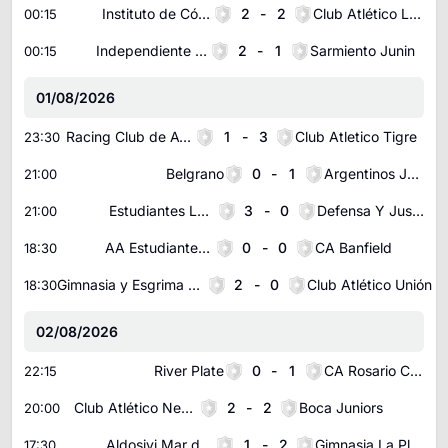
Instituto de Córdoba
2
-
2
Club Atlético Lanús
00:15
Independiente Rivadavia
2
-
1
Sarmiento Junin
00:15
01/08/2026
Racing Club de Avellaneda
1
-
3
Club Atletico Tigre
23:30
Belgrano
0
-
1
Argentinos Juniors
21:00
Estudiantes La Plata
3
-
0
Defensa Y Justicia
21:00
AA Estudiantes (Río Cuarto)
0
-
0
CA Banfield
18:30
Gimnasia y Esgrima de Mendoza
2
-
0
Club Atlético Unión
18:30
02/08/2026
River Plate
0
-
1
CA Rosario Central
22:15
Club Atlético Newell's Old Boys
2
-
2
Boca Juniors
20:00
Aldosivi Mar del Plata
1
-
2
Gimnasia La Plata
17:30