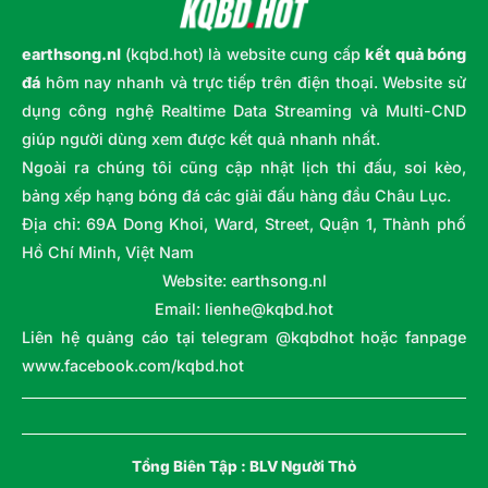
earthsong.nl
(kqbd.hot) là website cung cấp
kết quả bóng
đá
hôm nay nhanh và trực tiếp trên điện thoại. Website sử
dụng công nghệ Realtime Data Streaming và Multi-CND
giúp người dùng xem được kết quả nhanh nhất.
Ngoài ra chúng tôi cũng cập nhật lịch thi đấu, soi kèo,
bảng xếp hạng bóng đá các giải đấu hàng đầu Châu Lục.
Địa chỉ: 69A Dong Khoi, Ward, Street, Quận 1, Thành phố
Hồ Chí Minh, Việt Nam
Website: earthsong.nl
Email:
lienhe@kqbd.hot
Liên hệ quảng cáo tại telegram @kqbdhot hoặc fanpage
www.facebook.com/kqbd.hot
Tổng Biên Tập :
BLV Người Thỏ