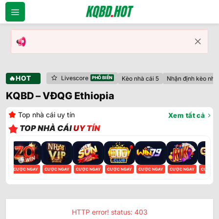
Bỏ
qua
nội
dung
🔥HOT
Livescore
Kèo nhà cái 5
Nhận định kèo nhà 
KQBD – VĐQG Ethiopia
Top nhà cái uy tín
Xem tất cả
TOP NHÀ CÁI
UY TÍN
GAY
CƯỢC NGAY
CƯỢC NGAY
CƯỢC NGAY
CƯỢC NGAY
CƯỢC NGAY
CƯỢC NGAY
CƯỢC N
HTTP error! status: 403