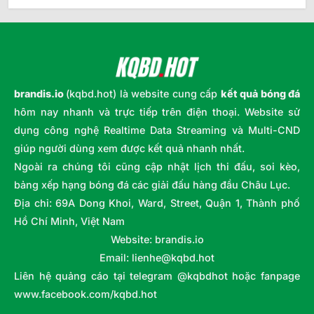
brandis.io
(kqbd.hot) là website cung cấp
kết quả bóng đá
hôm nay nhanh và trực tiếp trên điện thoại. Website sử
dụng công nghệ Realtime Data Streaming và Multi-CND
giúp người dùng xem được kết quả nhanh nhất.
Ngoài ra chúng tôi cũng cập nhật lịch thi đấu, soi kèo,
bảng xếp hạng bóng đá các giải đấu hàng đầu Châu Lục.
Địa chỉ: 69A Dong Khoi, Ward, Street, Quận 1, Thành phố
Hồ Chí Minh, Việt Nam
Website: brandis.io
Email:
lienhe@kqbd.hot
Liên hệ quảng cáo tại telegram @kqbdhot hoặc fanpage
www.facebook.com/kqbd.hot