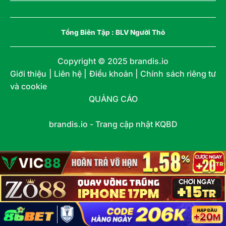
Tổng Biên Tập :
BLV Người Thỏ
Copyright © 2025 brandis.io
Giới thiệu | Liên hệ | Điều khoản | Chính sách riêng tư
và cookie
QUẢNG CÁO
SUNWIN
789CLUB
Kèo nhà cái
Kqbd
7m
brandis.io - Trang cập nhật KQBD