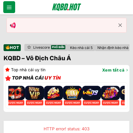
Bỏ
qua
nội
dung
HOT
Livescore
Kèo nhà cái 5
Nhận định kèo nhà cá
KQBD – Vô Địch Châu Á
Top nhà cái uy tín
Xem tất cả
TOP NHÀ CÁI
UY TÍN
GAY
CƯỢC NGAY
CƯỢC NGAY
CƯỢC NGAY
CƯỢC NGAY
CƯỢC NGAY
CƯỢC NGAY
CƯỢC N
HTTP error! status: 403