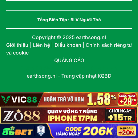
Tổng Biên Tập :
BLV Người Thỏ
Copyright © 2025 earthsong.nl
Giới thiệu | Liên hệ | Điều khoản | Chính sách riêng tư
và cookie
QUẢNG CÁO
SUNWIN
789CLUB
Kèo nhà cái
Kqbd
7m
earthsong.nl - Trang cập nhật KQBD