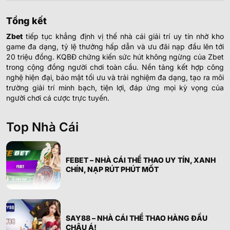
Tổng kết
Zbet
tiếp tục khẳng định vị thế nhà cái giải trí uy tín nhờ kho
game đa dạng, tỷ lệ thưởng hấp dẫn và ưu đãi nạp đầu lên tới
20 triệu đồng. KQBĐ chứng kiến sức hút không ngừng của Zbet
trong cộng đồng người chơi toàn cầu. Nền tảng kết hợp công
nghệ hiện đại, bảo mật tối ưu và trải nghiệm đa dạng, tạo ra môi
trường giải trí minh bạch, tiện lợi, đáp ứng mọi kỳ vọng của
người chơi cá cược trực tuyến.
Top Nhà Cái
FEBET – NHÀ CÁI THỂ THAO UY TÍN, XANH
CHÍN, NẠP RÚT PHÚT MỐT
SAY88 – NHÀ CÁI THỂ THAO HÀNG ĐẦU
CHÂU Á!