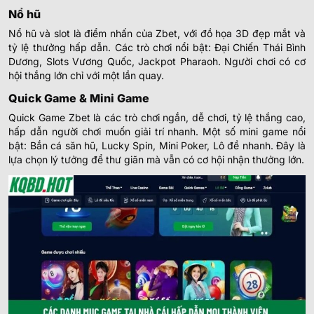
Nổ hũ
Nổ hũ và slot là điểm nhấn của Zbet, với đồ họa 3D đẹp mắt và
tỷ lệ thưởng hấp dẫn. Các trò chơi nổi bật: Đại Chiến Thái Bình
Dương, Slots Vương Quốc, Jackpot Pharaoh. Người chơi có cơ
hội thắng lớn chỉ với một lần quay.
Quick Game & Mini Game
Quick Game Zbet là các trò chơi ngắn, dễ chơi, tỷ lệ thắng cao,
hấp dẫn người chơi muốn giải trí nhanh. Một số mini game nổi
bật: Bắn cá săn hũ, Lucky Spin, Mini Poker, Lô đề nhanh. Đây là
lựa chọn lý tưởng để thư giãn mà vẫn có cơ hội nhận thưởng lớn.