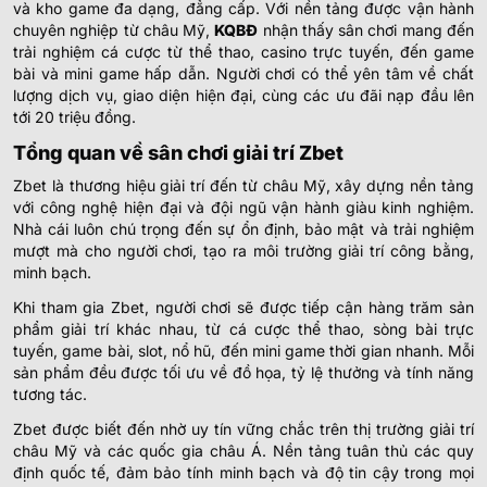
và kho game đa dạng, đẳng cấp. Với nền tảng được vận hành
chuyên nghiệp từ châu Mỹ,
KQBĐ
nhận thấy sân chơi mang đến
trải nghiệm cá cược từ thể thao, casino trực tuyến, đến game
bài và mini game hấp dẫn. Người chơi có thể yên tâm về chất
lượng dịch vụ, giao diện hiện đại, cùng các ưu đãi nạp đầu lên
tới 20 triệu đồng.
Tổng quan về sân chơi giải trí Zbet
Zbet là thương hiệu giải trí đến từ châu Mỹ, xây dựng nền tảng
với công nghệ hiện đại và đội ngũ vận hành giàu kinh nghiệm.
Nhà cái luôn chú trọng đến sự ổn định, bảo mật và trải nghiệm
mượt mà cho người chơi, tạo ra môi trường giải trí công bằng,
minh bạch.
Khi tham gia Zbet, người chơi sẽ được tiếp cận hàng trăm sản
phẩm giải trí khác nhau, từ cá cược thể thao, sòng bài trực
tuyến, game bài, slot, nổ hũ, đến mini game thời gian nhanh. Mỗi
sản phẩm đều được tối ưu về đồ họa, tỷ lệ thưởng và tính năng
tương tác.
Zbet được biết đến nhờ uy tín vững chắc trên thị trường giải trí
châu Mỹ và các quốc gia châu Á. Nền tảng tuân thủ các quy
định quốc tế, đảm bảo tính minh bạch và độ tin cậy trong mọi