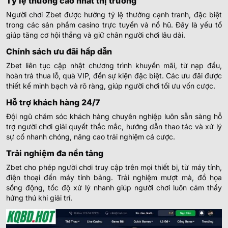
Tỷ lệ thưởng cao nhất thị trường
Người chơi Zbet được hưởng tỷ lệ thưởng cạnh tranh, đặc biệt
trong các sản phẩm casino trực tuyến và nổ hũ. Đây là yếu tố
giúp tăng cơ hội thắng và giữ chân người chơi lâu dài.
Chính sách ưu đãi hấp dẫn
Zbet liên tục cập nhật chương trình khuyến mãi, từ nạp đầu,
hoàn trả thua lỗ, quà VIP, đến sự kiện đặc biệt. Các ưu đãi được
thiết kế minh bạch và rõ ràng, giúp người chơi tối ưu vốn cược.
Hỗ trợ khách hàng 24/7
Đội ngũ chăm sóc khách hàng chuyên nghiệp luôn sẵn sàng hỗ
trợ người chơi giải quyết thắc mắc, hướng dẫn thao tác và xử lý
sự cố nhanh chóng, nâng cao trải nghiệm cá cược.
Trải nghiệm đa nền tảng
Zbet cho phép người chơi truy cập trên mọi thiết bị, từ máy tính,
điện thoại đến máy tính bảng. Trải nghiệm mượt mà, đồ họa
sống động, tốc độ xử lý nhanh giúp người chơi luôn cảm thấy
hứng thú khi giải trí.