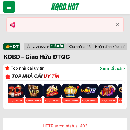
Bỏ
qua
nội
dung
HOT
Livescore
Kèo nhà cái 5
Nhận định kèo nhà cá
KQBD – Giao Hữu ĐTQG
Top nhà cái uy tín
Xem tất cả
TOP NHÀ CÁI
UY TÍN
GAY
CƯỢC NGAY
CƯỢC NGAY
CƯỢC NGAY
CƯỢC NGAY
CƯỢC NGAY
CƯỢC NGAY
CƯỢC N
HTTP error! status: 403