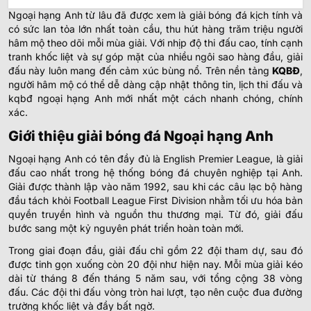
Ngoại hạng Anh từ lâu đã được xem là giải bóng đá kịch tính và
có sức lan tỏa lớn nhất toàn cầu, thu hút hàng trăm triệu người
hâm mộ theo dõi mỗi mùa giải. Với nhịp độ thi đấu cao, tính cạnh
tranh khốc liệt và sự góp mặt của nhiều ngôi sao hàng đầu, giải
đấu này luôn mang đến cảm xúc bùng nổ. Trên nền tảng
KQBĐ
,
người hâm mộ có thể dễ dàng cập nhật thông tin, lịch thi đấu và
kqbđ ngoại hạng Anh mới nhất một cách nhanh chóng, chính
xác.
Giới thiệu giải bóng đá Ngoại hạng Anh
Ngoại hạng Anh có tên đầy đủ là English Premier League, là giải
đấu cao nhất trong hệ thống bóng đá chuyên nghiệp tại Anh.
Giải được thành lập vào năm 1992, sau khi các câu lạc bộ hàng
đầu tách khỏi Football League First Division nhằm tối ưu hóa bản
quyền truyền hình và nguồn thu thương mại. Từ đó, giải đấu
bước sang một kỷ nguyên phát triển hoàn toàn mới.
Trong giai đoạn đầu, giải đấu chỉ gồm 22 đội tham dự, sau đó
được tinh gọn xuống còn 20 đội như hiện nay. Mỗi mùa giải kéo
dài từ tháng 8 đến tháng 5 năm sau, với tổng cộng 38 vòng
đấu. Các đội thi đấu vòng tròn hai lượt, tạo nên cuộc đua đường
trường khốc liệt và đầy bất ngờ.