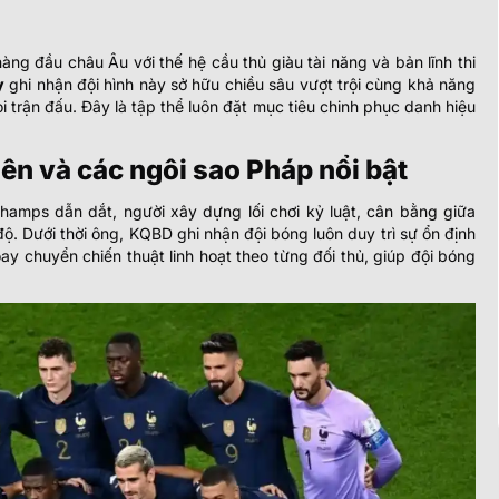
ng đầu châu Âu với thế hệ cầu thủ giàu tài năng và bản lĩnh thi
y
ghi nhận đội hình này sở hữu chiều sâu vượt trội cùng khả năng
i trận đấu. Đây là tập thể luôn đặt mục tiêu chinh phục danh hiệu
ên và các ngôi sao Pháp nổi bật
hamps dẫn dắt, người xây dựng lối chơi kỷ luật, cân bằng giữa
. Dưới thời ông, KQBD ghi nhận đội bóng luôn duy trì sự ổn định
oay chuyển chiến thuật linh hoạt theo từng đối thủ, giúp đội bóng