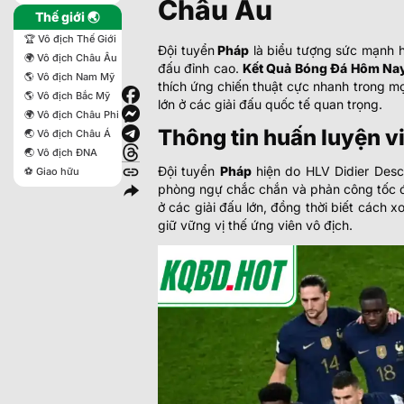
Châu Âu
Thế giới 🌏
🏆 Vô địch Thế Giới
Đội tuyển
Pháp
là biểu tượng sức mạnh hà
🌍️ Vô địch Châu Âu
đấu đỉnh cao.
Kết Quả Bóng Đá Hôm Na
🌎️️ Vô địch Nam Mỹ
thích ứng chiến thuật cực nhanh trong mọ
🌎️ Vô địch Bắc Mỹ
lớn ở các giải đấu quốc tế quan trọng.
🌍️️ Vô địch Châu Phi
Thông tin huấn luyện vi
🌏️️ Vô địch Châu Á
🌏️️ Vô địch ĐNA
Đội tuyển
Pháp
hiện do HLV Didier Desc
⚽️️️ Giao hữu
phòng ngự chắc chắn và phản công tốc độ
ở các giải đấu lớn, đồng thời biết cách x
giữ vững vị thế ứng viên vô địch.