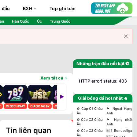
i đấu
BXH
Top ghi bàn
ản
Hàn Quốc
Úc
Trung Quốc
Những trận đấu nổi bật ⚽️
Xem tất cả
HTTP error! status: 403
Giải bóng đá hot nhất 🔥
 NGAY
CƯỢC NGAY
CƯỢC NGAY
CƯỢC NGAY
CƯỢC NGAY
CƯỢC NGAY
⚽️ Cúp C1 Châu
🏴󠁧󠁢󠁥󠁮󠁧󠁿 Ngoại Hạng
Âu
Anh
⚽️ Cúp C2 Châu
🏴󠁧󠁢󠁥󠁮󠁧󠁿 Hạng nhất
Âu
Anh
Tin liên quan
⚽️ Cúp C3 Châu
🇩🇪 Bundesliga
Âu