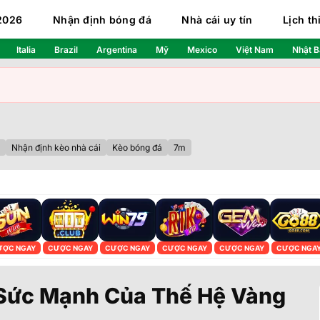
2026
Nhận định bóng đá
Nhà cái uy tín
Lịch th
Italia
Brazil
Argentina
Mỹ
Mexico
Việt Nam
Nhật B
Nhận định kèo nhà cái
Kèo bóng đá
7m
CƯỢC NGAY
CƯỢC NGAY
CƯỢC NGAY
CƯỢC NGAY
CƯỢC NGAY
CƯỢC
 Sức Mạnh Của Thế Hệ Vàng