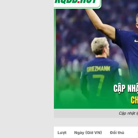
Cập nhật l
Lượt
Ngày (Giờ VN)
Đối thủ