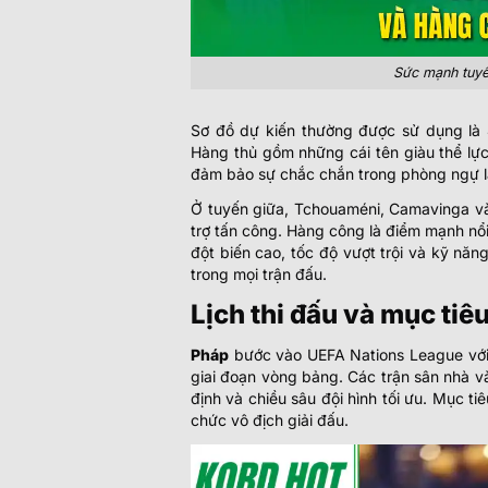
Sức mạnh tuyế
Sơ đồ dự kiến thường được sử dụng là 4
Hàng thủ gồm những cái tên giàu thể lự
đảm bảo sự chắc chắn trong phòng ngự lẫ
Ở tuyến giữa, Tchouaméni, Camavinga và 
trợ tấn công. Hàng công là điểm mạnh nổ
đột biến cao, tốc độ vượt trội và kỹ nă
trong mọi trận đấu.
Lịch thi đấu và mục tiê
Pháp
bước vào UEFA Nations League với l
giai đoạn vòng bảng. Các trận sân nhà và
định và chiều sâu đội hình tối ưu. Mục t
chức vô địch giải đấu.