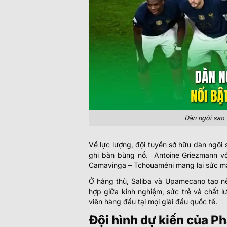
Dàn ngôi sao 
Về lực lượng, đội tuyển sở hữu dàn ngôi
ghi bàn bùng nổ. Antoine Griezmann với 
Camavinga – Tchouaméni mang lại sức mạn
Ở hàng thủ, Saliba và Upamecano tạo nê
hợp giữa kinh nghiệm, sức trẻ và chất l
viên hàng đầu tại mọi giải đấu quốc tế.
Đội hình dự kiến của Ph