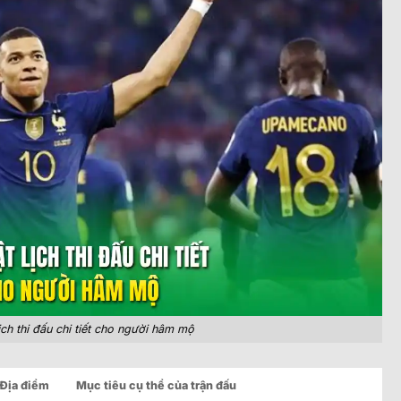
ịch thi đấu chi tiết cho người hâm mộ
Địa điểm
Mục tiêu cụ thể của trận đấu