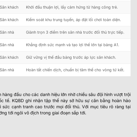
Sân khách
Khởi đầu thuận lợi, lấy cảm hứng từ hàng công trẻ.
Sân khách
Kiểm soát khu trung tuyến, áp đặt lối chơi toàn diện.
Sân nhà
Giành trọn 3 điểm trên sân nhà trước đối thủ trực tiếp.
Sân nhà
Khẳng định sức mạnh và tạo lợi thế lớn tại bảng A1.
Sân khách
Giữ vững vị thế đầu bảng trước áp lực sân khách.
Sân nhà
Hoàn tất chiến dịch, chuẩn bị tâm thế cho vòng tứ kết.
 hàng đầu cho các danh hiệu lớn nhờ chiều sâu đội hình vượt trội
uốc tế. KQBD ghi nhận tập thể này sở hữu sự cân bằng hoàn hảo
ì sức cạnh tranh cao trước mọi đối thủ. Với mục tiêu rõ ràng tại
g tới ngôi vô địch trong giai đoạn sắp tới.