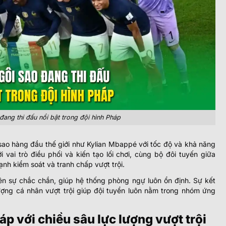
đang thi đấu nổi bật trong đội hình Pháp
 sao hàng đầu thế giới như Kylian Mbappé với tốc độ và khả năng
vai trò điều phối và kiến tạo lối chơi, cùng bộ đôi tuyến giữa
h kiểm soát và tranh chấp vượt trội.
n sự chắc chắn, giúp hệ thống phòng ngự luôn ổn định. Sự kết
ượng cá nhân vượt trội giúp đội tuyển luôn nằm trong nhóm ứng
áp với chiều sâu lực lượng vượt trội